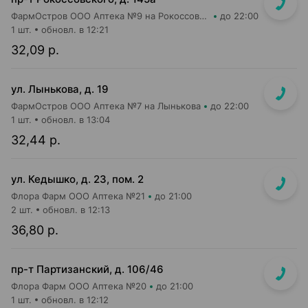
ФармОстров ООО Аптека №9 на Рокоссовского
до 22:00
1 шт.
обновл. в 12:21
32,09 р.
ул. Лынькова, д. 19
ФармОстров ООО Аптека №7 на Лынькова
до 22:00
1 шт.
обновл. в 13:04
32,44 р.
ул. Кедышко, д. 23, пом. 2
Флора Фарм ООО Аптека №21
до 21:00
2 шт.
обновл. в 12:13
36,80 р.
пр-т Партизанский, д. 106/46
Флора Фарм ООО Аптека №20
до 21:00
1 шт.
обновл. в 12:12