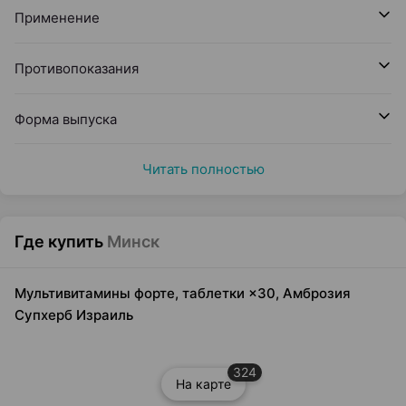
Применение
Противопоказания
Форма выпуска
Читать полностью
Где купить
Минск
Мультивитамины форте, таблетки ×30, Амброзия
Супхерб Израиль
324
На карте