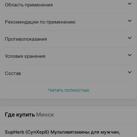
Область применения
Рекомендации по применению
Противопоказания
Условия хранения
Состав
Читать полностью
Где купить
Минск
SupHerb (СупХерб) Мультивитамины для мужчин,