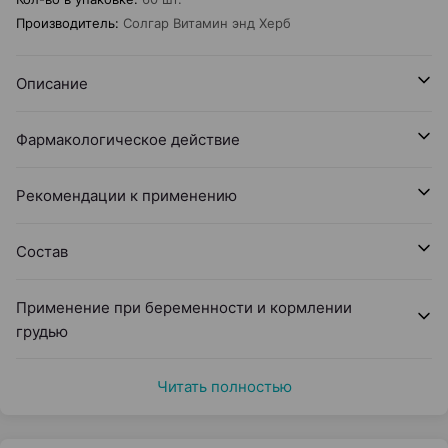
Производитель
:
Солгар Витамин энд Херб
Описание
Фармакологическое действие
Рекомендации к применению
Состав
Применение при беременности и кормлении
грудью
Читать полностью