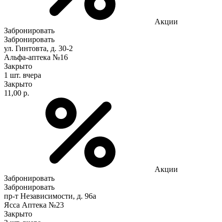
Акции
Забронировать
Забронировать
ул. Гинтовта, д. 30-2
Альфа-аптека №16
Закрыто
1 шт.
вчера
Закрыто
11,00 р.
Акции
Забронировать
Забронировать
пр-т Независимости, д. 96а
Ясса Аптека №23
Закрыто