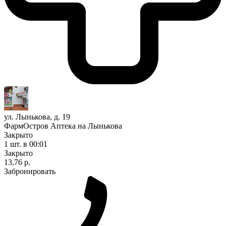
ул. Лынькова, д. 19
ФармОстров Аптека на Лынькова
Закрыто
1 шт.
в 00:01
Закрыто
13,76 р.
Забронировать