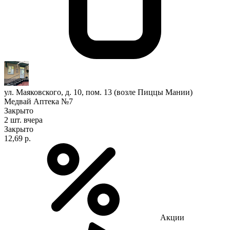
ул. Маяковского, д. 10, пом. 13 (возле Пиццы Мании)
Медвай Аптека №7
Закрыто
2 шт.
вчера
Закрыто
12,69 р.
Акции