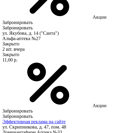
Акции
Забронировать
Забронировать
ул. Якубова, д. 14 ("Санта")
Альфа-аптека №27
Закрыто
2 шт.
вчера
Закрыто
11,00 р.
Акции
Забронировать
Забронировать
Эффективная реклама на сайте
ул. Скрипникова, д. 47, пом. 48
Доминантафарм Аптека №33