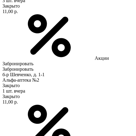
3 шт.
вчера
Закрыто
11,00 р.
Акции
Забронировать
Забронировать
б-р Шевченко, д. 1-1
Альфа-аптека №2
Закрыто
1 шт.
вчера
Закрыто
11,00 р.