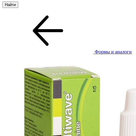
Формы и аналоги