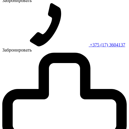
Забронировать
+375 (17) 3604137
Забронировать