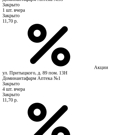
Закрыто
1 шт.
вчера
Закрыто
11,70 р.
Акции
ул. Притыцкого, д. 89 пом. 13Н
Доминантафарм Аптека №1
Закрыто
4 шт.
вчера
Закрыто
11,70 р.