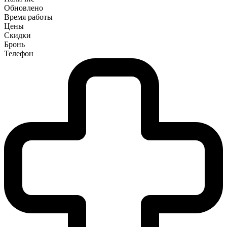
Обновлено
Время работы
Цены
Скидки
Бронь
Телефон