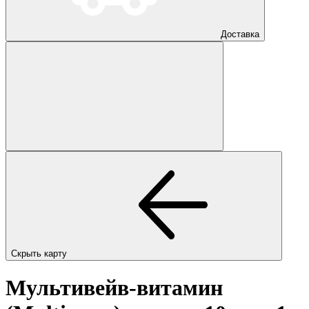
Доставка
Скрыть карту
Мультивейв-витамин