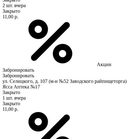
2 шт.
вчера
Закрыто
11,00 р.
Акции
Забронировать
Забронировать
ул. Селицкого, д. 107 (м-н №52 Заводского райпищеторга)
Ясса Аптека №17
Закрыто
1 шт.
вчера
Закрыто
11,00 р.