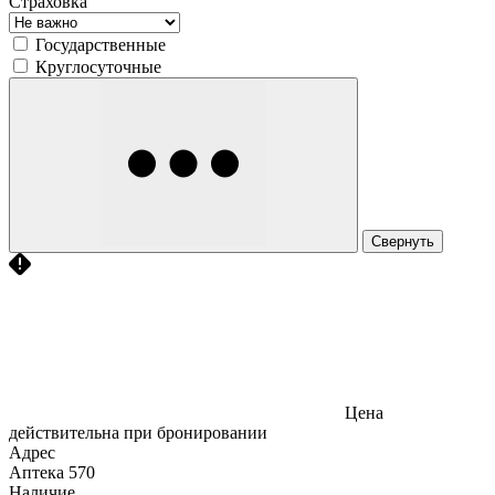
Страховка
Государственные
Круглосуточные
Свернуть
Цена
действительна при бронировании
Адрес
Аптека
570
Наличие