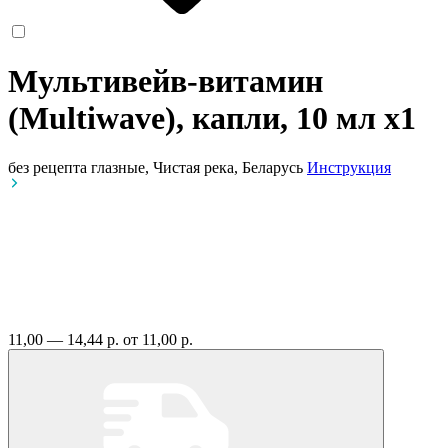
Мультивейв-витамин
(Multiwave), капли, 10 мл
x1
без рецепта
глазные, Чистая река, Беларусь
Инструкция
11,00 — 14,44 р.
от 11,00 р.