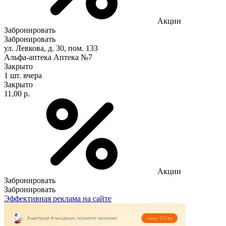
Акции
Забронировать
Забронировать
ул. Левкова, д. 30, пом. 133
Альфа-аптека Аптека №7
Закрыто
1 шт.
вчера
Закрыто
11,00 р.
Акции
Забронировать
Забронировать
Эффективная реклама на сайте