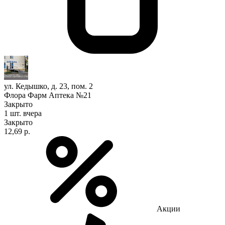
ул. Кедышко, д. 23, пом. 2
Флора Фарм Аптека №21
Закрыто
1 шт.
вчера
Закрыто
12,69 р.
Акции