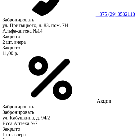
+375 (29) 3532118
Забронировать
ул. Притыцкого, д. 83, пом. 7Н
Альфа-аптека №14
Закрыто
2 шт.
вчера
Закрыто
11,00 р.
Акции
Забронировать
Забронировать
ул. Кабушкина, д. 94/2
Ясса Аптека №7
Закрыто
1 шт.
вчера