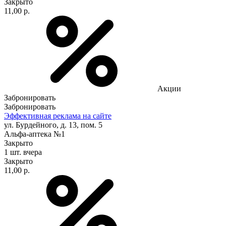
Закрыто
11,00 р.
Акции
Забронировать
Забронировать
Эффективная реклама на сайте
ул. Бурдейного, д. 13, пом. 5
Альфа-аптека №1
Закрыто
1 шт.
вчера
Закрыто
11,00 р.