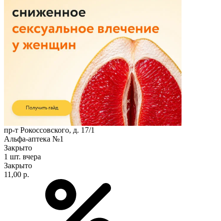
пр-т Рокоссовского, д. 17/1
Альфа-аптека №1
Закрыто
1 шт.
вчера
Закрыто
11,00 р.