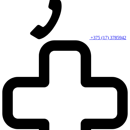
+375 (17) 3785942