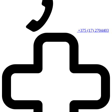
+375 (17) 2704403