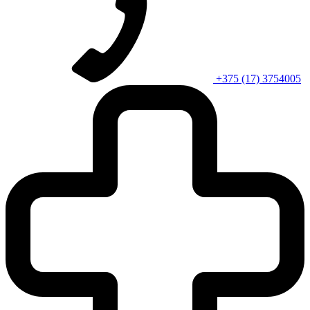
+375 (17) 3754005