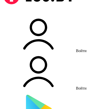
Войти
Войти