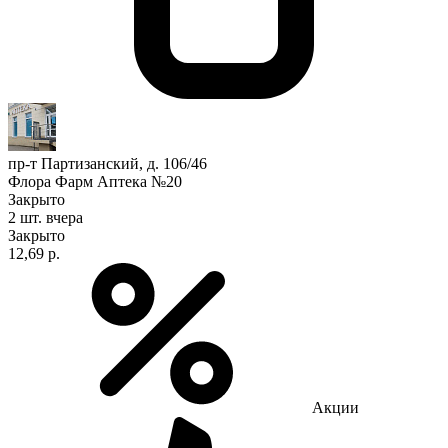
пр-т Партизанский, д. 106/46
Флора Фарм Аптека №20
Закрыто
2 шт.
вчера
Закрыто
12,69 р.
Акции