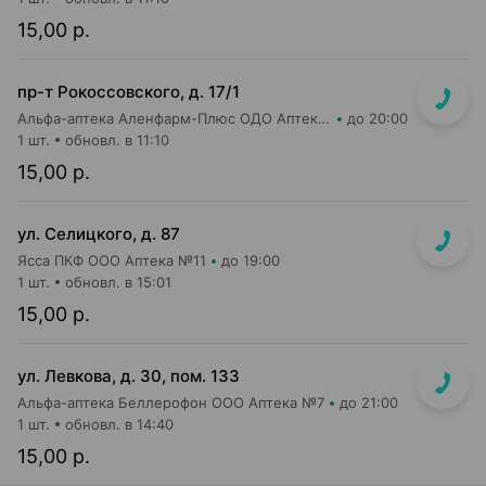
15,00 р.
пр-т Рокоссовского, д. 17/1
Альфа-аптека Аленфарм-Плюс ОДО Аптека №1
до 20:00
1 шт.
обновл. в 11:10
15,00 р.
ул. Селицкого, д. 87
Ясса ПКФ ООО Аптека №11
до 19:00
1 шт.
обновл. в 15:01
15,00 р.
ул. Левкова, д. 30, пом. 133
Альфа-аптека Беллерофон ООО Аптека №7
до 21:00
1 шт.
обновл. в 14:40
15,00 р.