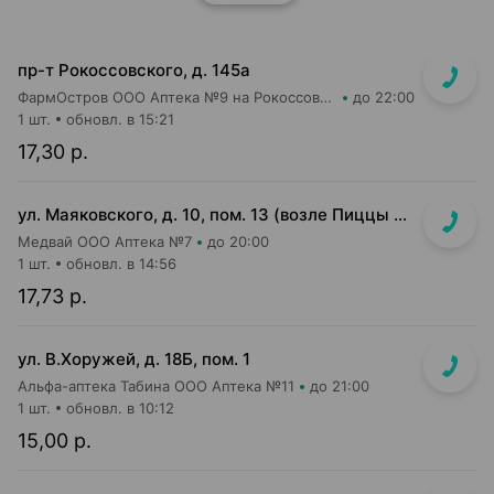
пр-т Рокоссовского, д. 145а
ФармОстров ООО Аптека №9 на Рокоссовского
до 22:00
1 шт.
обновл. в 15:21
17,30 р.
ул. Маяковского, д. 10, пом. 13 (возле Пиццы Мании)
Медвай ООО Аптека №7
до 20:00
1 шт.
обновл. в 14:56
17,73 р.
ул. В.Хоружей, д. 18Б, пом. 1
Альфа-аптека Табина ООО Аптека №11
до 21:00
1 шт.
обновл. в 10:12
15,00 р.