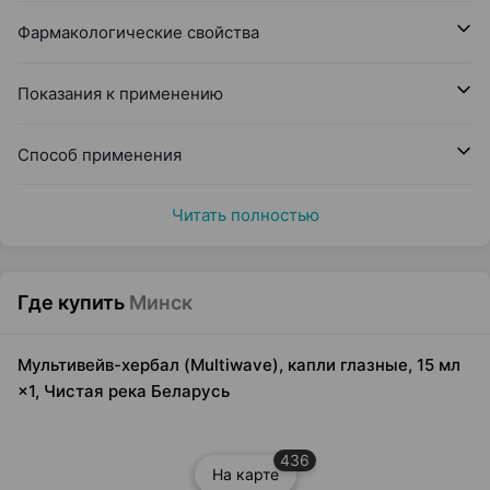
Фармакологические свойства
Показания к применению
Способ применения
Читать полностью
Где купить
Минск
Мультивейв-хербал (Multiwave), капли глазные, 15 мл
×1, Чистая река Беларусь
436
На карте