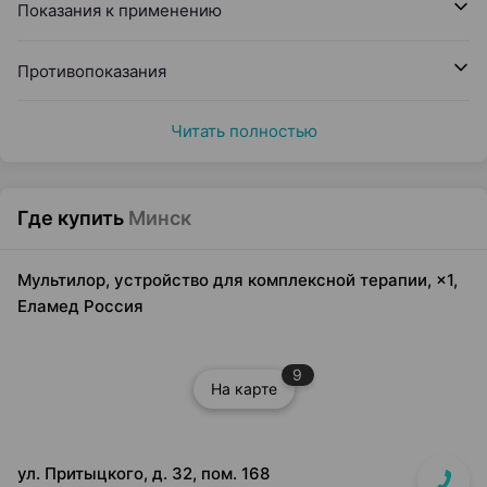
Показания к применению
Противопоказания
Читать полностью
Где купить
Минск
Мультилор, устройство для комплексной терапии, ×1,
Еламед Россия
9
На карте
ул. Притыцкого, д. 32, пом. 168