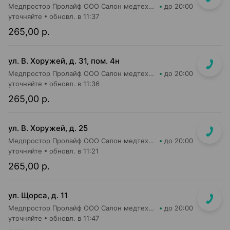
Медпростор Пролайф ООО Салон медтехники и ортопедии №52
до 20:00
уточняйте
обновл. в 11:37
265,00 р.
ул. В. Хоружей, д. 31, пом. 4н
Медпростор Пролайф ООО Салон медтехники и ортопедии №51
до 20:00
уточняйте
обновл. в 11:36
265,00 р.
ул. В. Хоружей, д. 25
Медпростор Пролайф ООО Салон медтехники и ортопедии №50
до 20:00
уточняйте
обновл. в 11:21
265,00 р.
ул. Щорса, д. 11
Медпростор Пролайф ООО Салон медтехники и ортопедии №30
до 20:00
уточняйте
обновл. в 11:47