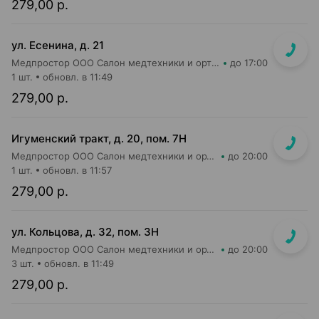
279,00 р.
ул. Есенина, д. 21
Медпростор ООО Салон медтехники и ортопедии №9
до 17:00
1 шт.
обновл. в 11:49
279,00 р.
Игуменский тракт, д. 20, пом. 7Н
Медпростор ООО Салон медтехники и ортопедии №4
до 20:00
1 шт.
обновл. в 11:57
279,00 р.
ул. Кольцова, д. 32, пом. 3Н
Медпростор ООО Салон медтехники и ортопедии №5
до 20:00
3 шт.
обновл. в 11:49
279,00 р.