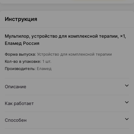
Инструкция
Мультилор, устройство для комплексной терапии, ×1,
Еламед Россия
Форма выпуска
:
Устройство для комплексной терапии
Кол-во в упаковке
:
1 шт.
Производитель
:
Еламед
Описание
Как работает
Способен