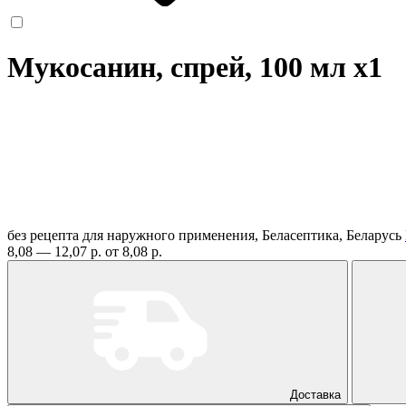
Мукосанин, спрей, 100 мл
x1
без рецепта
для наружного применения, Беласептика, Беларусь
8,08 — 12,07 р.
от 8,08 р.
Доставка