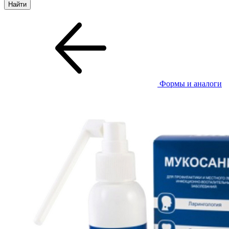
Формы и аналоги