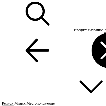
Введите название
Регион
Минск
Местоположение