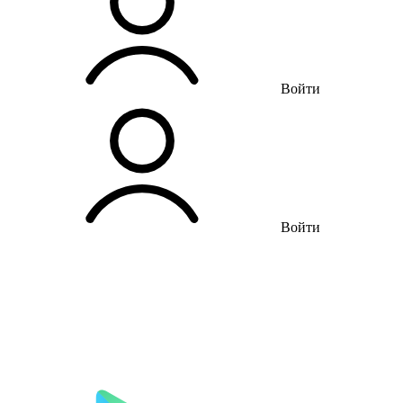
Войти
Войти