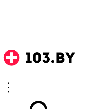
Поиск
Аптеки
Инструкции