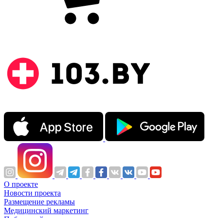
О проекте
Новости проекта
Размещение рекламы
Медицинский маркетинг