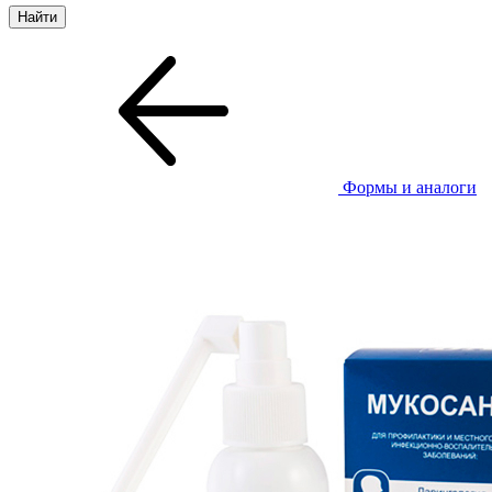
Формы и аналоги