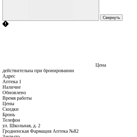
Свернуть
Цена
действительна при бронировании
Адрес
Аптека
1
Наличие
Обновлено
Время работы
Цены
Скидки
Бронь
Телефон
ул. Школьная, д. 2
Гродненская Фармация Аптека №82
Закрыто