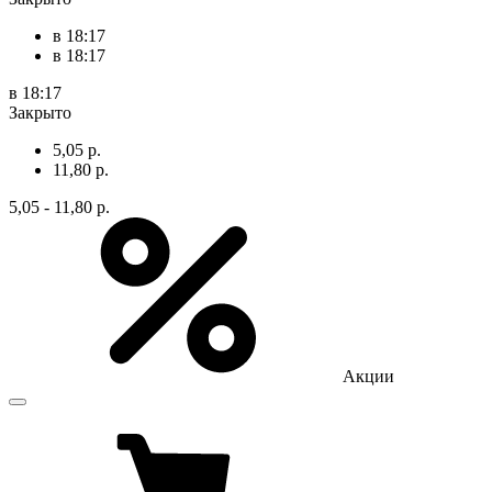
в 18:17
в 18:17
в 18:17
Закрыто
5,05 р.
11,80 р.
5,05 - 11,80 р.
Акции