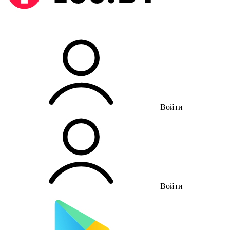
Войти
Войти