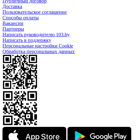
Публичный договор
Доставка
Пользовательское соглашение
Способы оплаты
Вакансии
Партнеры
Написать руководителю 103.by
Написать в поддержку
Персональные настройки Cookie
Обработка персональных данных