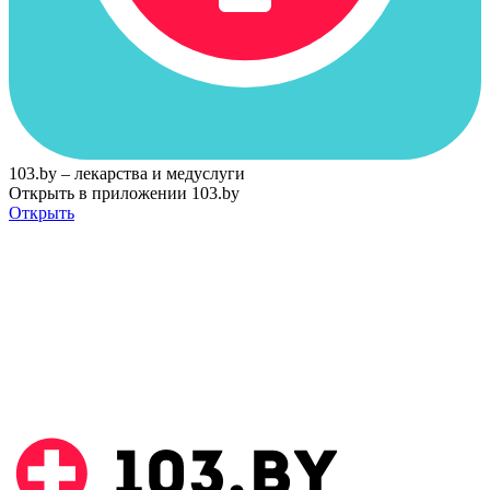
103.by – лекарства и медуслуги
Открыть в приложении 103.by
Открыть