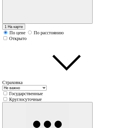
1
На карте
По цене
По расстоянию
Открыто
Страховка
Государственные
Круглосуточные