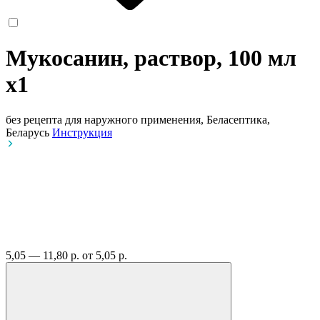
Мукосанин, раствор, 100 мл
x1
без рецепта
для наружного применения, Беласептика,
Беларусь
Инструкция
5,05 — 11,80 р.
от 5,05 р.