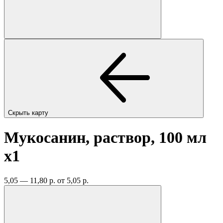
Скрыть карту
Мукосанин, раствор, 100 мл
x1
5,05 — 11,80 р.
от 5,05 р.