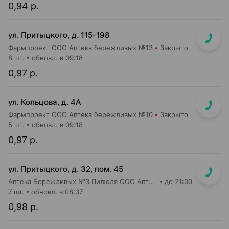
0,94 р.
ул. Притыцкого, д. 115-198
Фармпроект ООО Аптека бережливых №13
Закрыто
8 шт.
обновл. в 09:18
0,97 р.
ул. Кольцова, д. 4А
Фармпроект ООО Аптека бережливых №10
Закрыто
5 шт.
обновл. в 09:18
0,97 р.
ул. Притыцкого, д. 32, пом. 45
Аптека Бережливых №3 Пилюля ООО Аптека
до 21:00
7 шт.
обновл. в 08:37
0,98 р.