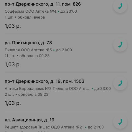
пр-т Дзержинского, д. 11, пом. 826
Соцфарма ООО Аптека №4
до 23:00
1 шт.
обновл. вчера
1,03 р.
ул. Притыцкого, д. 78
Пилюля ООО Аптека №5
до 21:00
11 шт.
обновл. в 09:23
1,03 р.
пр-т Дзержинского, д. 19, пом. 1503
Аптека Бережливых №2 Пилюля ООО Аптека
до 23:00
2 шт.
обновл. в 09:23
1,03 р.
ул. Авиационная, д. 19
Рецепт здоровья Тишас ОДО Аптека №21
до 21:00