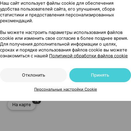
Наш сайт использует файлы cookie для обеспечения
удобства пользователей сайта, его улучшения, сбора
статистики и предоставления персонализированных
рекомендаций.
Вы можете настроить параметры использования файлов
cookie или изменить свое согласие в более позднее время.
Для получения дополнительной информации о целях,
сроках и порядке использования файлов cookie вы можете
ознакомиться с нашей
Политикой обработки файлов cookie
 ×1, Фарм лаб Беларусь
Отклонить
Принять
Персональные настройки Cookie
14
На карте