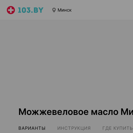
Минск
Можжевеловое масло Ми
ВАРИАНТЫ
ИНСТРУКЦИЯ
ГДЕ КУПИТЬ