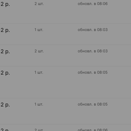
42 р.
2 шт.
обновл. в 08:06
42 р.
1 шт.
обновл. в 08:03
42 р.
2 шт.
обновл. в 08:03
42 р.
1 шт.
обновл. в 08:05
42 р.
1 шт.
обновл. в 08:05
42 р.
2 шт.
обновл. в 08:06