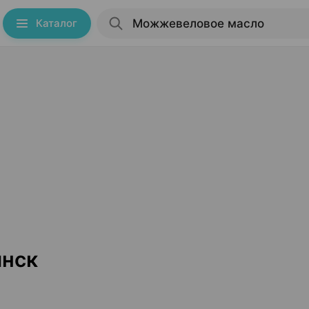
Каталог
нск