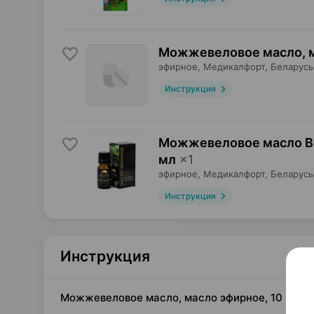
Можжевеловое масло, 
эфирное,
Медикалфорт
, Беларусь
Инструкция
Можжевеловое масло Bl
мл
×
1
эфирное,
Медикалфорт
, Беларусь
Инструкция
Инструкция
Можжевеловое масло, масло эфирное, 10 мл ×1