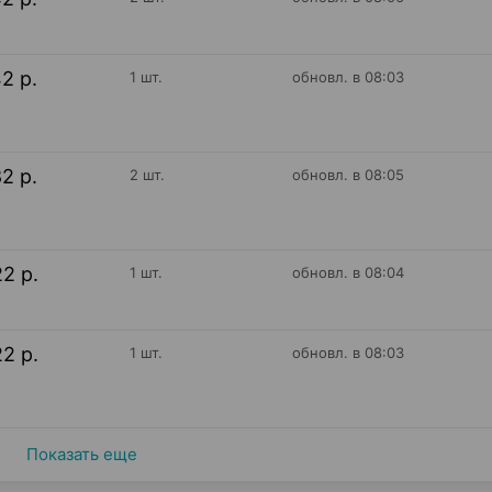
42 р.
1 шт.
обновл. в 08:03
82 р.
2 шт.
обновл. в 08:05
22 р.
1 шт.
обновл. в 08:04
22 р.
1 шт.
обновл. в 08:03
Показать еще