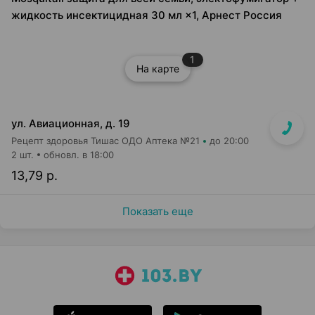
жидкость инсектицидная 30 мл ×1, Арнест Россия
1
На карте
ул. Авиационная, д. 19
Рецепт здоровья Тишас ОДО Аптека №21
до 20:00
2 шт.
обновл. в 18:00
13,79 р.
Показать еще