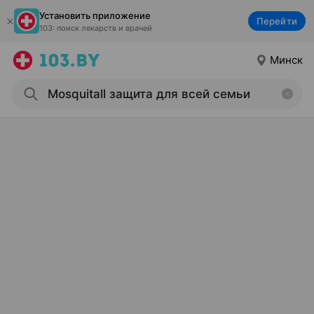
Установить приложение
Перейти
103: поиск лекарств и врачей
Минск