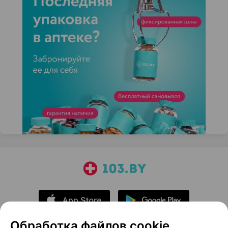
Обработка файлов cookie