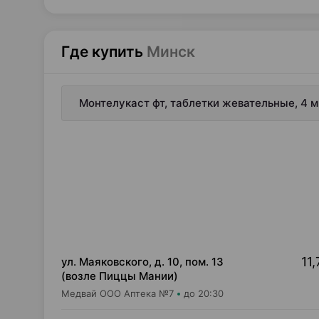
Где купить
Минск
Монтелукаст фт, таблетки жевательные, 4 
11,
ул. Маяковского, д. 10, пом. 13
(возле Пиццы Мании)
Медвай ООО Аптека №7
до 20:30