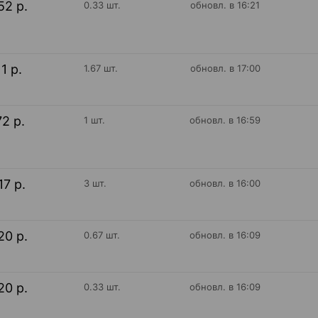
52 р.
0.33 шт.
обновл. в 16:21
11 р.
1.67 шт.
обновл. в 17:00
72 р.
1 шт.
обновл. в 16:59
17 р.
3 шт.
обновл. в 16:00
20 р.
0.67 шт.
обновл. в 16:09
20 р.
0.33 шт.
обновл. в 16:09