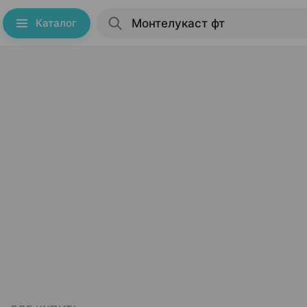
Каталог