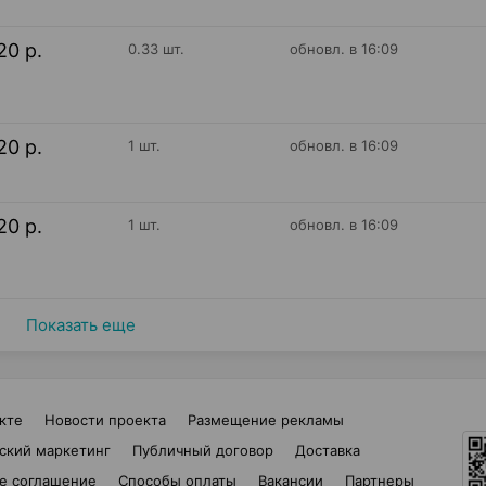
20 р.
0.33 шт.
обновл. в 16:09
20 р.
1 шт.
обновл. в 16:09
20 р.
1 шт.
обновл. в 16:09
Показать еще
кте
Новости проекта
Размещение рекламы
ский маркетинг
Публичный договор
Доставка
е соглашение
Способы оплаты
Вакансии
Партнеры