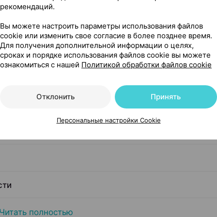
рекомендаций.
Вы можете настроить параметры использования файлов
cookie или изменить свое согласие в более позднее время.
Для получения дополнительной информации о целях,
сроках и порядке использования файлов cookie вы можете
ознакомиться с нашей
Политикой обработки файлов cookie
Отклонить
Принять
Персональные настройки Cookie
я
сти
Читать полностью