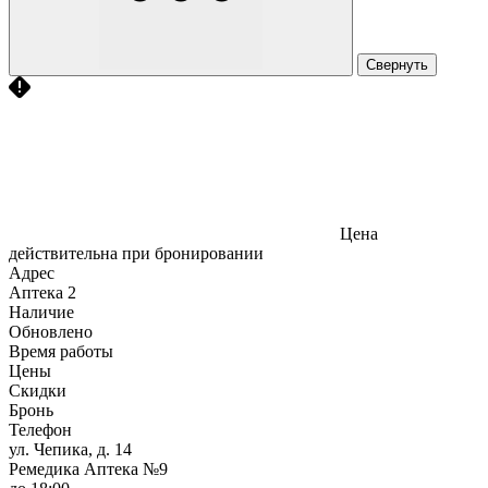
Свернуть
Цена
действительна при бронировании
Адрес
Аптека
2
Наличие
Обновлено
Время работы
Цены
Скидки
Бронь
Телефон
ул. Чепика, д. 14
Ремедика Аптека №9