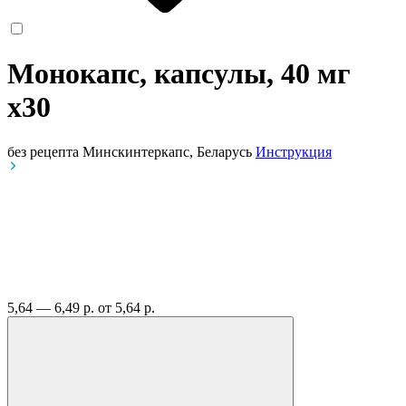
Монокапс, капсулы, 40 мг
x30
без рецепта
Минскинтеркапс, Беларусь
Инструкция
5,64 — 6,49 р.
от 5,64 р.