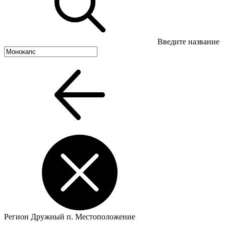
Введите название
Регион
Дружный п.
Местоположение