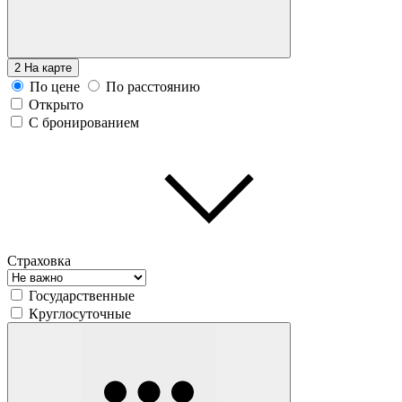
2
На карте
По цене
По расстоянию
Открыто
С бронированием
Страховка
Государственные
Круглосуточные