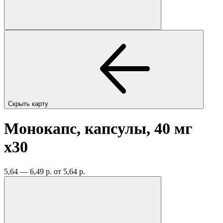
Скрыть карту
Монокапс, капсулы, 40 мг
x30
5,64 — 6,49 р.
от 5,64 р.