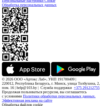
Персональные настройки Cookie
Обработка персональных данных
© 2026 ООО «Артокс Лаб», УНП 191700409 |
220012, Республика Беларусь, г. Минск, улица Толбухина, 2,
пом. 16 | help@103.by |
Служба поддержки
+375 291212755
Продолжая пользоваться ресурсом, вы соглашаетесь
с условиями
Политики обработки персональных данных.
Эффективная реклама на сайте
Обработка файлов cookie