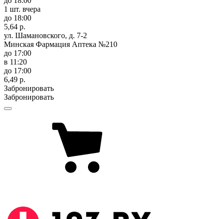
до 18:00
1 шт.
вчера
до 18:00
5,64 р.
ул. Шамановского, д. 7-2
Минская Фармация Аптека №210
до 17:00
в 11:20
до 17:00
6,49 р.
Забронировать
Забронировать