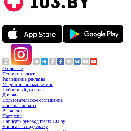
О проекте
Новости проекта
Размещение рекламы
Медицинский маркетинг
Публичный договор
Доставка
Пользовательское соглашение
Способы оплаты
Вакансии
Партнеры
Написать руководителю 103.by
Написать в поддержку