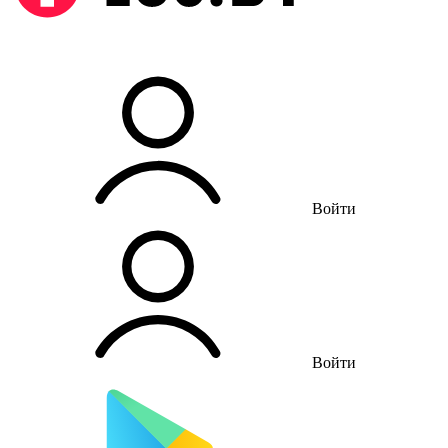
Войти
Войти