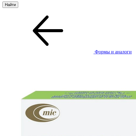
Формы и аналоги