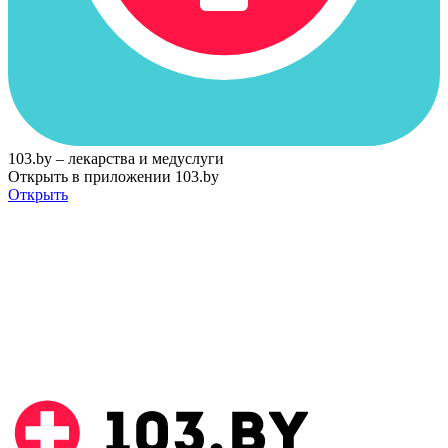
103.by – лекарства и медуслуги
Открыть в приложении 103.by
Открыть