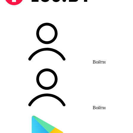
Войти
Войти