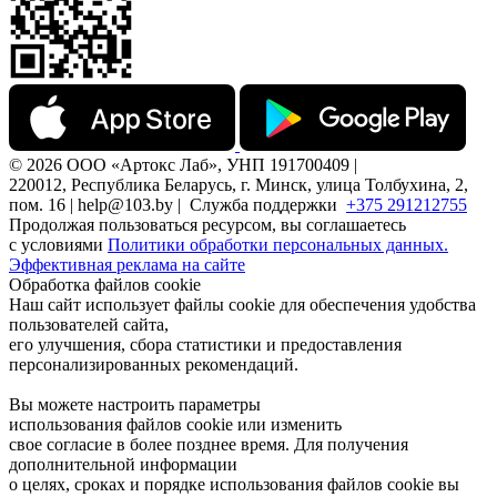
© 2026 ООО «Артокс Лаб», УНП 191700409 |
220012, Республика Беларусь, г. Минск, улица Толбухина, 2,
пом. 16 | help@103.by |
Служба поддержки
+375 291212755
Продолжая пользоваться ресурсом, вы соглашаетесь
с условиями
Политики обработки персональных данных.
Эффективная реклама на сайте
Обработка файлов cookie
Наш сайт использует файлы cookie для обеспечения удобства
пользователей сайта,
его улучшения, сбора статистики и предоставления
персонализированных рекомендаций.
Вы можете настроить параметры
использования файлов cookie или изменить
свое согласие в более позднее время. Для получения
дополнительной информации
о целях, сроках и порядке использования файлов cookie вы