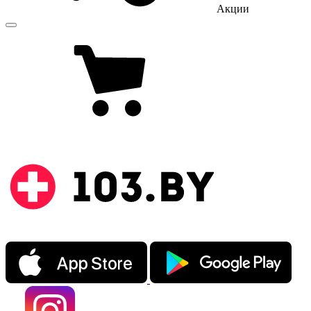
Акции