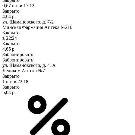
Закрыто
0,67 шт.
в 17:12
Закрыто
4,64 р.
ул. Шамановского, д. 7-2
Минская Фармация Аптека №210
Закрыто
в 22:24
Закрыто
4,65 р.
Забронировать
Забронировать
ул. Шамановского, д. 41А
Ледиком Аптека №7
Закрыто
1 шт.
в 22:18
Закрыто
5,04 р.