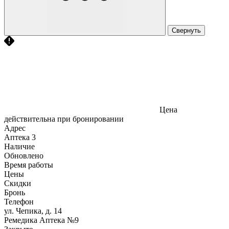
Свернуть
Цена
действительна при бронировании
Адрес
Аптека
3
Наличие
Обновлено
Время работы
Цены
Скидки
Бронь
Телефон
ул. Чепика, д. 14
Ремедика Аптека №9