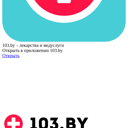
103.by – лекарства и медуслуги
Открыть в приложении 103.by
Открыть