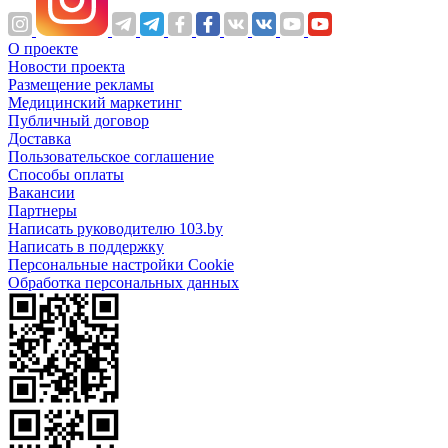
О проекте
Новости проекта
Размещение рекламы
Медицинский маркетинг
Публичный договор
Доставка
Пользовательское соглашение
Способы оплаты
Вакансии
Партнеры
Написать руководителю 103.by
Написать в поддержку
Персональные настройки Cookie
Обработка персональных данных