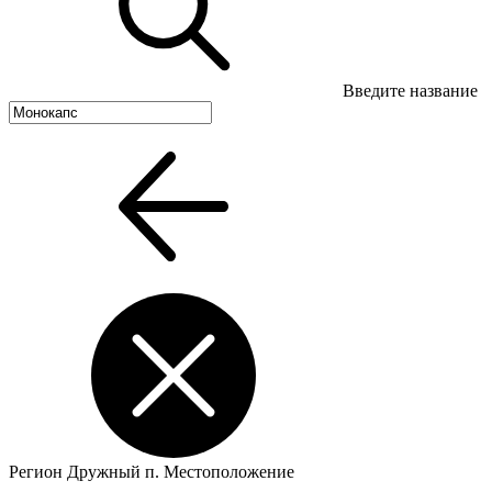
Введите название
Регион
Дружный п.
Местоположение