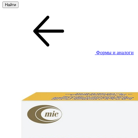
Формы и аналоги