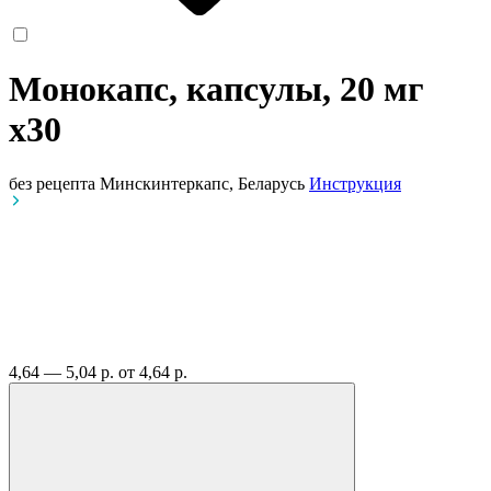
Монокапс, капсулы, 20 мг
x30
без рецепта
Минскинтеркапс, Беларусь
Инструкция
4,64 — 5,04 р.
от 4,64 р.