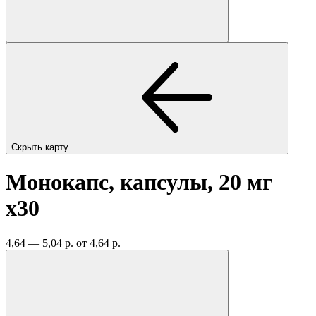
Скрыть карту
Монокапс, капсулы, 20 мг
x30
4,64 — 5,04 р.
от 4,64 р.