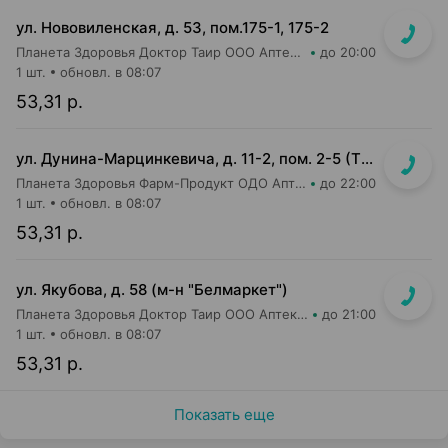
ул. Нововиленская, д. 53, пом.175-1, 175-2
Планета Здоровья Доктор Таир ООО Аптека №5
до 20:00
1 шт.
обновл. в 08:07
53,31 р.
ул. Дунина-Марцинкевича, д. 11-2, пом. 2-5 (ТЦ Раковский кирмаш)
Планета Здоровья Фарм-Продукт ОДО Аптека №24
до 22:00
1 шт.
обновл. в 08:07
53,31 р.
ул. Якубова, д. 58 (м-н "Белмаркет")
Планета Здоровья Доктор Таир ООО Аптека №15
до 21:00
1 шт.
обновл. в 08:07
53,31 р.
Показать еще