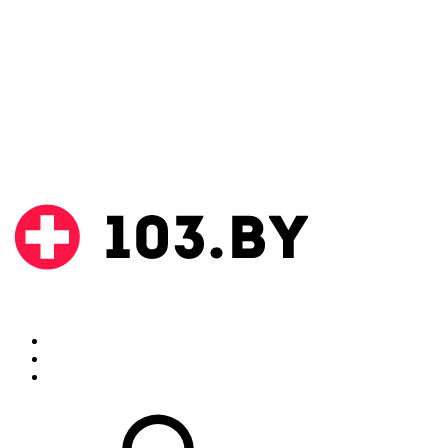
Поиск
Аптеки
Инструкции