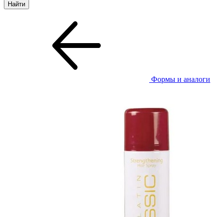
Формы и аналоги