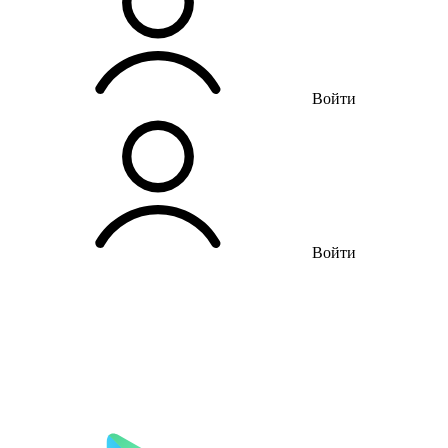
Войти
Войти