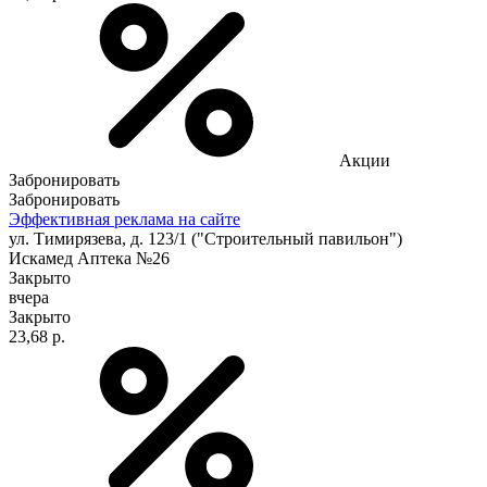
Акции
Забронировать
Забронировать
Эффективная реклама на сайте
ул. Тимирязева, д. 123/1 ("Строительный павильон")
Искамед Аптека №26
Закрыто
вчера
Закрыто
23,68 р.