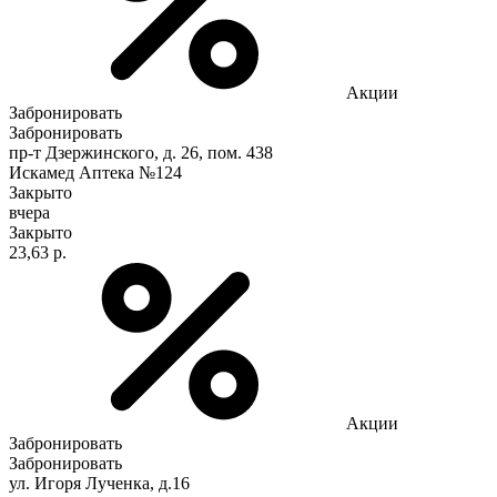
Акции
Забронировать
Забронировать
пр-т Дзержинского, д. 26, пом. 438
Искамед Аптека №124
Закрыто
вчера
Закрыто
23,63 р.
Акции
Забронировать
Забронировать
ул. Игоря Лученка, д.16