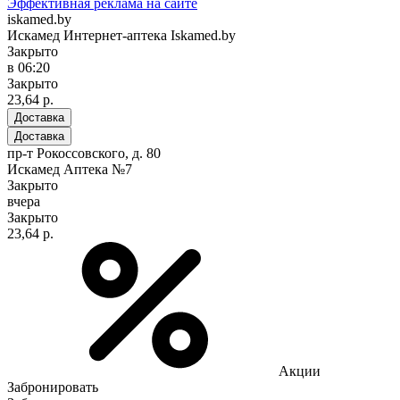
Эффективная реклама на сайте
iskamed.by
Искамед Интернет-аптека Iskamed.by
Закрыто
в 06:20
Закрыто
23,64 р.
Доставка
Доставка
пр-т Рокоссовского, д. 80
Искамед Аптека №7
Закрыто
вчера
Закрыто
23,64 р.
Акции
Забронировать