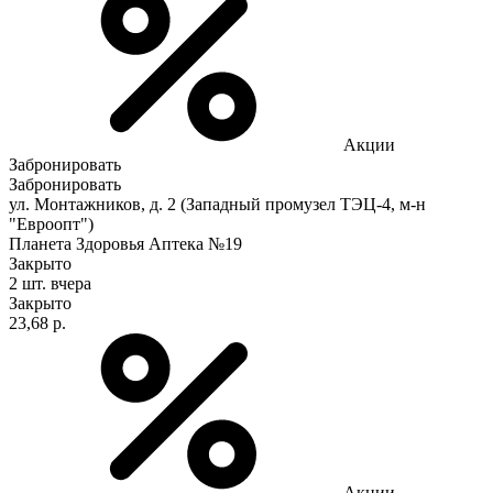
Акции
Забронировать
Забронировать
ул. Монтажников, д. 2 (Западный промузел ТЭЦ-4, м-н
"Евроопт")
Планета Здоровья Аптека №19
Закрыто
2 шт.
вчера
Закрыто
23,68 р.
Акции