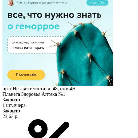
пр-т Независимости, д. 48, пом.4Н
Планета Здоровья Аптека №1
Закрыто
1 шт.
вчера
Закрыто
23,63 р.