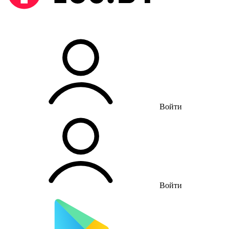
Войти
Войти