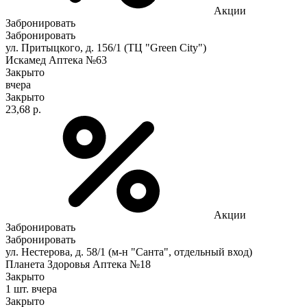
Акции
Забронировать
Забронировать
ул. Притыцкого, д. 156/1 (ТЦ "Green City")
Искамед Аптека №63
Закрыто
вчера
Закрыто
23,68 р.
Акции
Забронировать
Забронировать
ул. Нестерова, д. 58/1 (м-н "Санта", отдельный вход)
Планета Здоровья Аптека №18
Закрыто
1 шт.
вчера
Закрыто