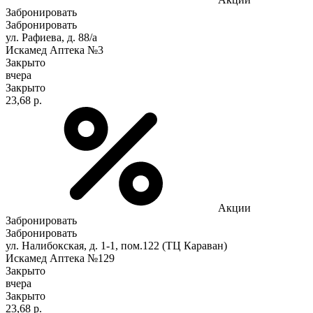
Забронировать
Забронировать
ул. Рафиева, д. 88/а
Искамед Аптека №3
Закрыто
вчера
Закрыто
23,68 р.
Акции
Забронировать
Забронировать
ул. Налибокская, д. 1-1, пом.122 (ТЦ Караван)
Искамед Аптека №129
Закрыто
вчера
Закрыто
23,68 р.