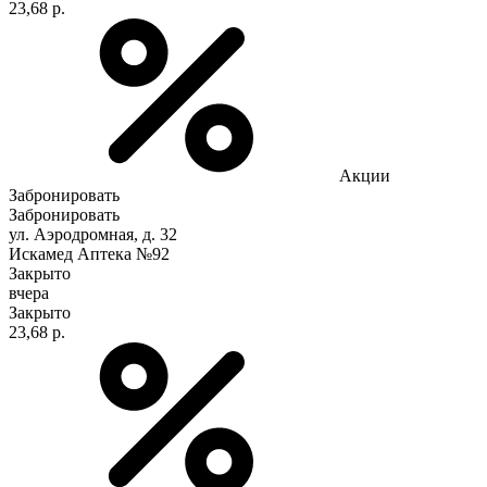
23,68 р.
Акции
Забронировать
Забронировать
ул. Аэродромная, д. 32
Искамед Аптека №92
Закрыто
вчера
Закрыто
23,68 р.