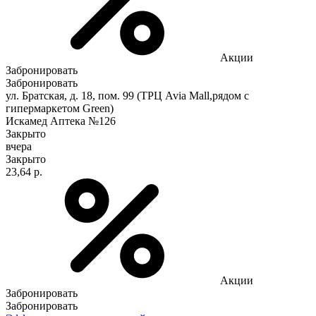
Акции
Забронировать
Забронировать
ул. Братская, д. 18, пом. 99 (ТРЦ Avia Mall,рядом с
гипермаркетом Green)
Искамед Аптека №126
Закрыто
вчера
Закрыто
23,64 р.
Акции
Забронировать
Забронировать