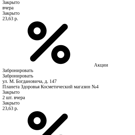
Закрыто
вчера
Закрыто
23,63 р.
Акции
Забронировать
Забронировать
ул. М. Богдановича, д. 147
Планета Здоровья Косметический магазин №4
Закрыто
2 шт.
вчера
Закрыто
23,63 р.