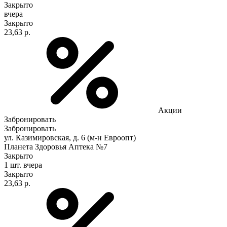
Закрыто
вчера
Закрыто
23,63 р.
Акции
Забронировать
Забронировать
ул. Казимировская, д. 6 (м-н Евроопт)
Планета Здоровья Аптека №7
Закрыто
1 шт.
вчера
Закрыто
23,63 р.