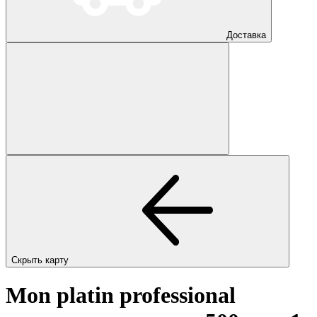
Доставка
Скрыть карту
Mon platin professional