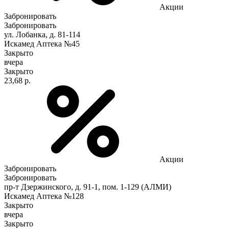
Акции
Забронировать
Забронировать
ул. Лобанка, д. 81-114
Искамед Аптека №45
Закрыто
вчера
Закрыто
23,68 р.
Акции
Забронировать
Забронировать
пр-т Дзержинского, д. 91-1, пом. 1-129 (АЛМИ)
Искамед Аптека №128
Закрыто
вчера
Закрыто