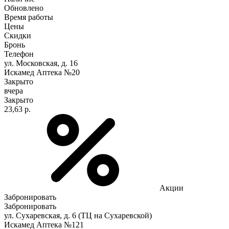
Обновлено
Время работы
Цены
Скидки
Бронь
Телефон
ул. Московская, д. 16
Искамед Аптека №20
Закрыто
вчера
Закрыто
23,63 р.
Акции
Забронировать
Забронировать
ул. Сухаревская, д. 6 (ТЦ на Сухаревской)
Искамед Аптека №121