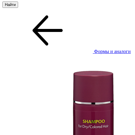
Формы и аналоги