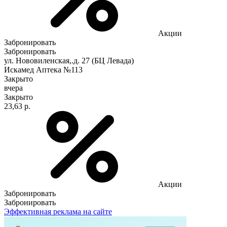
Акции
Забронировать
Забронировать
ул. Нововиленская,.д. 27 (БЦ Левада)
Искамед Аптека №113
Закрыто
вчера
Закрыто
23,63 р.
Акции
Забронировать
Забронировать
Эффективная реклама на сайте