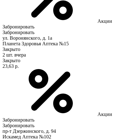
Акции
Забронировать
Забронировать
ул. Воронянского, д. 1а
Планета Здоровья Аптека №15
Закрыто
2 шт.
вчера
Закрыто
23,63 р.
Акции
Забронировать
Забронировать
пр-т Дзержинского, д. 94
Искамед Аптека №102