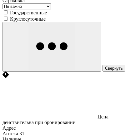
Страховка
Государственные
Круглосуточные
Свернуть
Цена
действительна при бронировании
Адрес
Аптека
31
Наличие