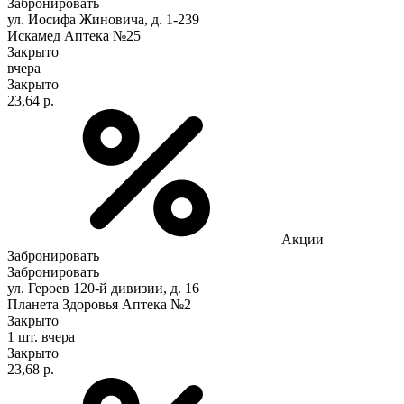
Забронировать
ул. Иосифа Жиновича, д. 1-239
Искамед Аптека №25
Закрыто
вчера
Закрыто
23,64 р.
Акции
Забронировать
Забронировать
ул. Героев 120-й дивизии, д. 16
Планета Здоровья Аптека №2
Закрыто
1 шт.
вчера
Закрыто
23,68 р.