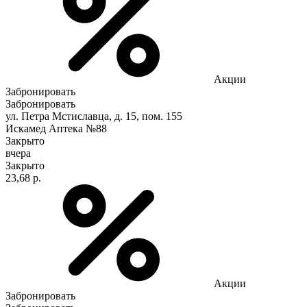
Акции
Забронировать
Забронировать
ул. Петра Мстиславца, д. 15, пом. 155
Искамед Аптека №88
Закрыто
вчера
Закрыто
23,68 р.
Акции
Забронировать