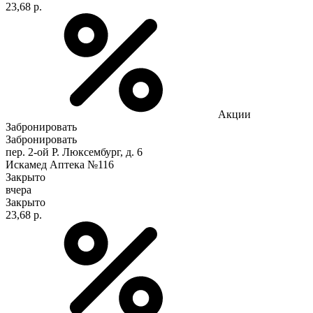
23,68 р.
Акции
Забронировать
Забронировать
пер. 2-ой Р. Люксембург, д. 6
Искамед Аптека №116
Закрыто
вчера
Закрыто
23,68 р.