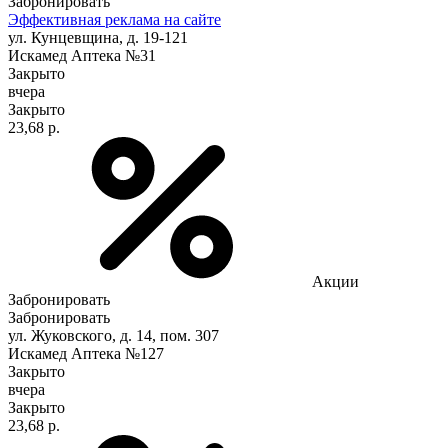
Забронировать
Эффективная реклама на сайте
ул. Кунцевщина, д. 19-121
Искамед Аптека №31
Закрыто
вчера
Закрыто
23,68 р.
Акции
Забронировать
Забронировать
ул. Жуковского, д. 14, пом. 307
Искамед Аптека №127
Закрыто
вчера
Закрыто
23,68 р.