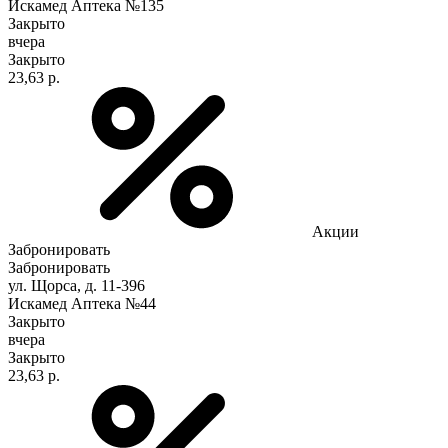
Искамед Аптека №135
Закрыто
вчера
Закрыто
23,63 р.
Акции
Забронировать
Забронировать
ул. Щорса, д. 11-396
Искамед Аптека №44
Закрыто
вчера
Закрыто
23,63 р.