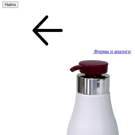
Формы и аналоги