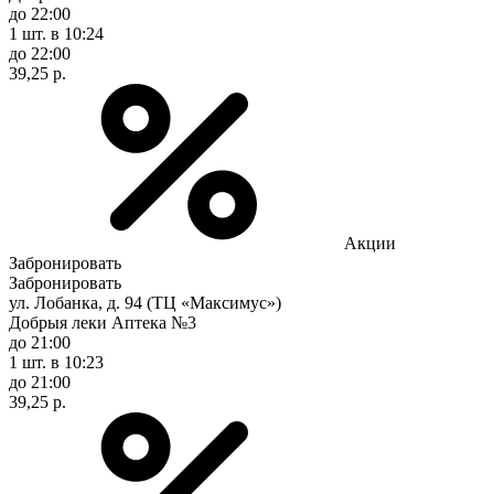
до 22:00
1 шт.
в 10:24
до 22:00
39,25 р.
Акции
Забронировать
Забронировать
ул. Лобанка, д. 94 (ТЦ «Максимус»)
Добрыя леки Аптека №3
до 21:00
1 шт.
в 10:23
до 21:00
39,25 р.