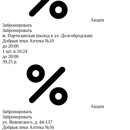
Акции
Забронировать
Забронировать
м. Партизанская (выход к ул. Долгобродская)
Добрыя леки Аптека №10
до 20:00
1 шт.
в 10:24
до 20:00
39,25 р.
Акции
Забронировать
Забронировать
ул. Янковского, д. 44-137
Добрыя леки Аптека №56