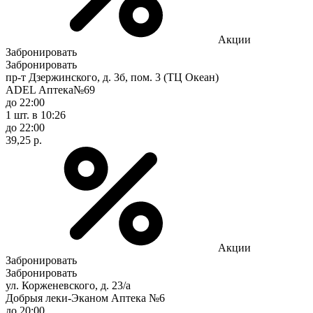
Акции
Забронировать
Забронировать
пр-т Дзержинского, д. 3б, пом. 3 (ТЦ Океан)
ADEL Аптека№69
до 22:00
1 шт.
в 10:26
до 22:00
39,25 р.
Акции
Забронировать
Забронировать
ул. Корженевского, д. 23/а
Добрыя леки-Эканом Аптека №6
до 20:00