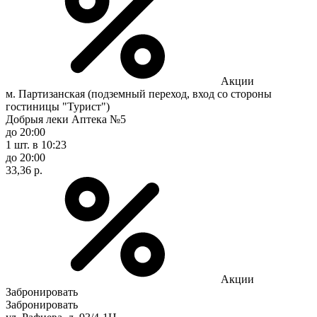
Акции
м. Партизанская (подземный переход, вход со стороны
гостиницы "Турист")
Добрыя леки Аптека №5
до 20:00
1 шт.
в 10:23
до 20:00
33,36 р.
Акции
Забронировать
Забронировать