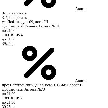
Акции
Забронировать
Забронировать
ул. Лобанка, д. 109, пом. 2Н
Добрыя леки-Эканом Аптека №14
до 21:00
1 шт.
в 10:24
до 21:00
39,25 р.
Акции
пр-т Партизанский, д. 37, пом. 1Н (м-н Евроопт)
Добрыя леки Аптека №73
до 21:00
1 шт.
в 10:27
до 21:00
39,25 р.