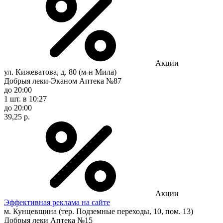
Акции
ул. Кижеватова, д. 80 (м-н Мила)
Добрыя леки-Эканом Аптека №87
до 20:00
1 шт.
в 10:27
до 20:00
39,25 р.
Акции
Эффективная реклама на сайте
м. Кунцевщина (тер. Подземные переходы, 10, пом. 13)
Добрыя леки Аптека №15