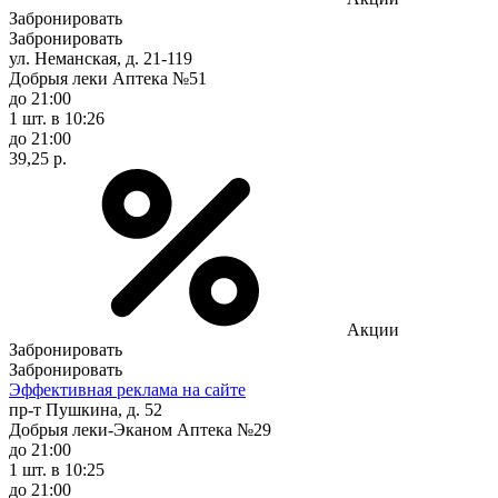
Забронировать
Забронировать
ул. Неманская, д. 21-119
Добрыя леки Аптека №51
до 21:00
1 шт.
в 10:26
до 21:00
39,25 р.
Акции
Забронировать
Забронировать
Эффективная реклама на сайте
пр-т Пушкина, д. 52
Добрыя леки-Эканом Аптека №29
до 21:00
1 шт.
в 10:25
до 21:00