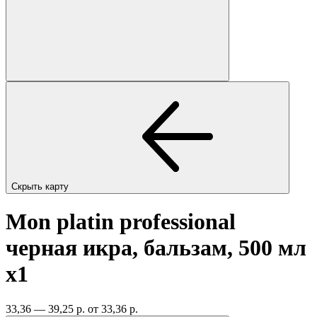
Скрыть карту
Mon platin professional
черная икра, бальзам, 500 мл
x1
33,36 — 39,25 р.
от 33,36 р.