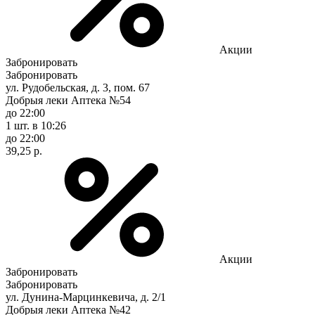
Акции
Забронировать
Забронировать
ул. Рудобельская, д. 3, пом. 67
Добрыя леки Аптека №54
до 22:00
1 шт.
в 10:26
до 22:00
39,25 р.
Акции
Забронировать
Забронировать
ул. Дунина-Марцинкевича, д. 2/1
Добрыя леки Аптека №42