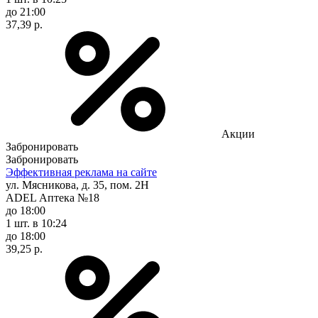
до 21:00
37,39 р.
Акции
Забронировать
Забронировать
Эффективная реклама на сайте
ул. Мясникова, д. 35, пом. 2Н
ADEL Аптека №18
до 18:00
1 шт.
в 10:24
до 18:00
39,25 р.