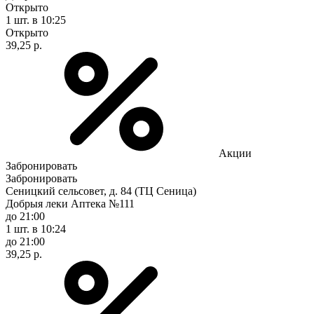
Открыто
1 шт.
в 10:25
Открыто
39,25 р.
Акции
Забронировать
Забронировать
Сеницкий сельсовет, д. 84 (ТЦ Сеница)
Добрыя леки Аптека №111
до 21:00
1 шт.
в 10:24
до 21:00
39,25 р.