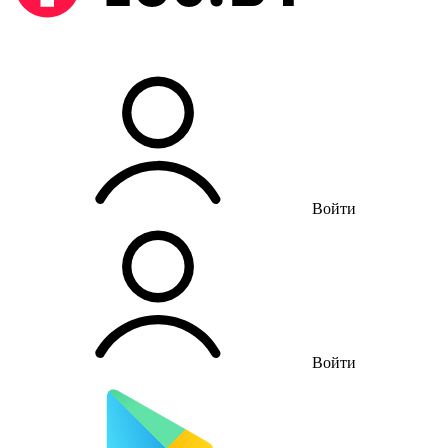
Войти
Войти