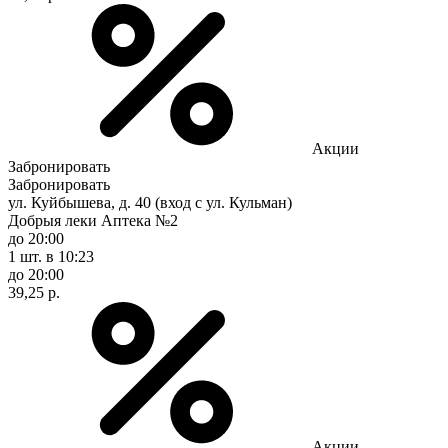
Акции
Забронировать
Забронировать
ул. Куйбышева, д. 40 (вход с ул. Кульман)
Добрыя леки Аптека №2
до 20:00
1 шт.
в 10:23
до 20:00
39,25 р.
Акции