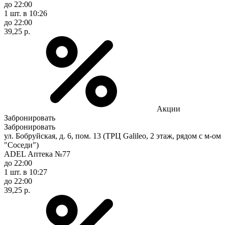
до 22:00
1 шт.
в 10:26
до 22:00
39,25 р.
Акции
Забронировать
Забронировать
ул. Бобруйская, д. 6, пом. 13 (ТРЦ Galileo, 2 этаж, рядом с м-ом
"Соседи")
ADEL Аптека №77
до 22:00
1 шт.
в 10:27
до 22:00
39,25 р.