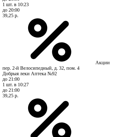
1 шт.
в 10:23
до 20:00
39,25 р.
Акции
пер. 2-й Велосипедный, д. 32, пом. 4
Добрыя леки Аптека №92
до 21:00
1 шт.
в 10:27
до 21:00
39,25 р.