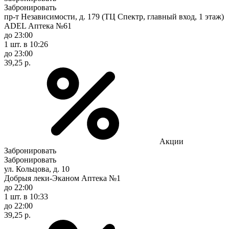
Забронировать
пр-т Независимости, д. 179 (ТЦ Спектр, главный вход, 1 этаж)
ADEL Аптека №61
до 23:00
1 шт.
в 10:26
до 23:00
39,25 р.
Акции
Забронировать
Забронировать
ул. Кольцова, д. 10
Добрыя леки-Эканом Аптека №1
до 22:00
1 шт.
в 10:33
до 22:00
39,25 р.