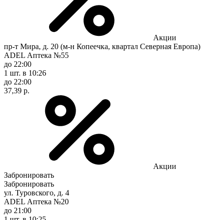
Акции
пр-т Мира, д. 20 (м-н Копеечка, квартал Северная Европа)
ADEL Аптека №55
до 22:00
1 шт.
в 10:26
до 22:00
37,39 р.
Акции
Забронировать
Забронировать
ул. Туровского, д. 4
ADEL Аптека №20
до 21:00
1 шт.
в 10:25