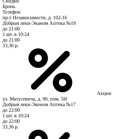
Скидки
Бронь
Телефон
пр-т Независимости, д. 102-16
Добрыя леки-Эканом Аптека №19
до 21:00
1 шт.
в 10:24
до 21:00
33,36 р.
Акции
ул. Матусевича, д. 90, пом. 5Н
Добрыя леки-Эконом Аптека №17
до 22:00
1 шт.
в 10:24
до 22:00
33,36 р.