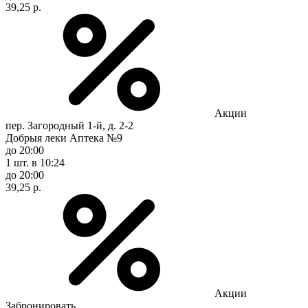
39,25 р.
Акции
пер. Загородный 1-й, д. 2-2
Добрыя леки Аптека №9
до 20:00
1 шт.
в 10:24
до 20:00
39,25 р.
Акции
Забронировать