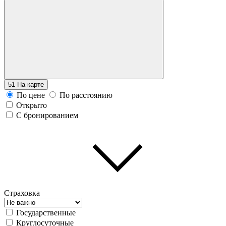
51
На карте
По цене
По расстоянию
Открыто
С бронированием
Страховка
Государственные
Круглосуточные