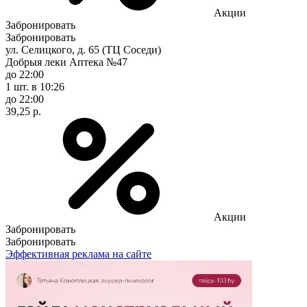
Акции
Забронировать
Забронировать
ул. Селицкого, д. 65 (ТЦ Соседи)
Добрыя леки Аптека №47
до 22:00
1 шт.
в 10:26
до 22:00
39,25 р.
Акции
Забронировать
Забронировать
Эффективная реклама на сайте