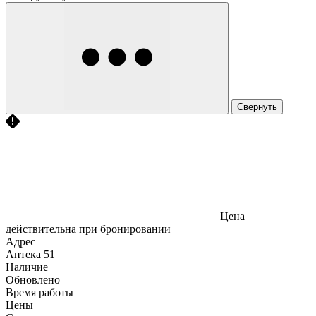
Свернуть
Цена
действительна при бронировании
Адрес
Аптека
51
Наличие
Обновлено
Время работы
Цены