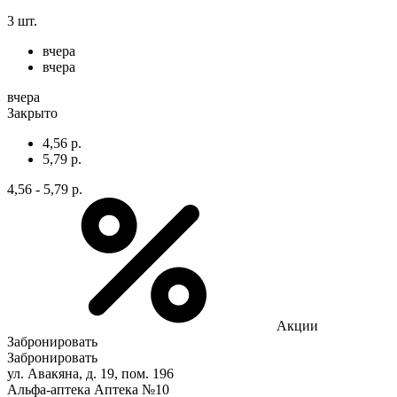
3 шт.
вчера
вчера
вчера
Закрыто
4,56 р.
5,79 р.
4,56 - 5,79 р.
Акции
Забронировать
Забронировать
ул. Авакяна, д. 19, пом. 196
Альфа-аптека Аптека №10