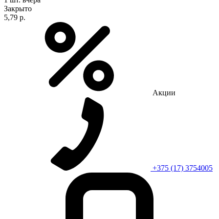
Закрыто
5,79 р.
Акции
+375 (17) 3754005