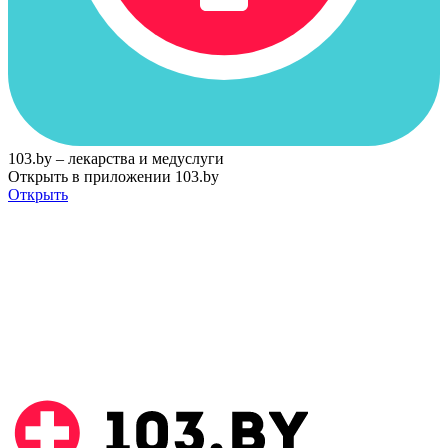
103.by – лекарства и медуслуги
Открыть в приложении 103.by
Открыть