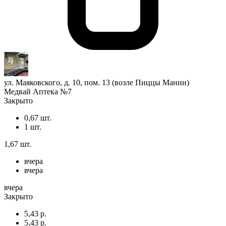
ул. Маяковского, д. 10, пом. 13 (возле Пиццы Мании)
Медвай Аптека №7
Закрыто
0,67 шт.
1 шт.
1,67 шт.
вчера
вчера
вчера
Закрыто
5,43 р.
5,43 р.