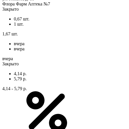
Флора Фарм Аптека №7
Закрыто
0,67 шт.
1 шт.
1,67 шт.
вчера
вчера
вчера
Закрыто
4,14 р.
5,79 р.
4,14 - 5,79 р.