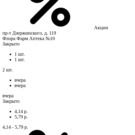
Акции
пр-т Дзержинского, д. 119
Флора Фарм Аптека №10
Закрыто
1 шт.
1 шт.
2 шт.
вчера
вчера
вчера
Закрыто
4,14 р.
5,79 р.
4,14 - 5,79 р.