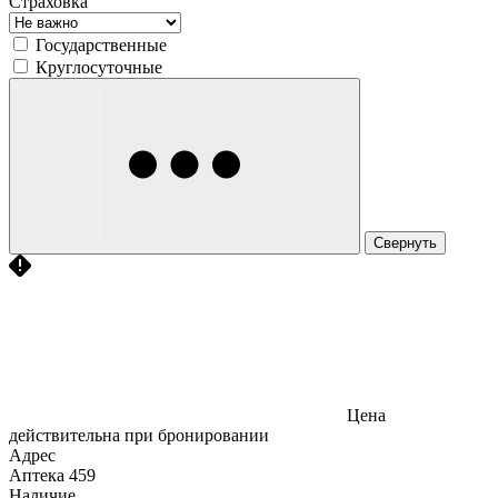
Страховка
Государственные
Круглосуточные
Свернуть
Цена
действительна при бронировании
Адрес
Аптека
459
Наличие