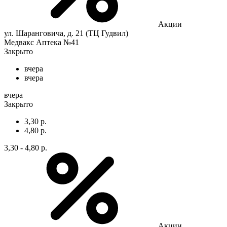
Акции
ул. Шаранговича, д. 21 (ТЦ Гудвил)
Медвакс Аптека №41
Закрыто
вчера
вчера
вчера
Закрыто
3,30 р.
4,80 р.
3,30 - 4,80 р.
Акции