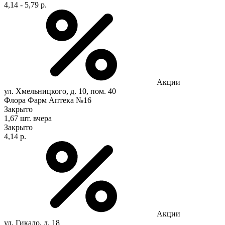
4,14 - 5,79 р.
Акции
ул. Хмельницкого, д. 10, пом. 40
Флора Фарм Аптека №16
Закрыто
1,67 шт.
вчера
Закрыто
4,14 р.
Акции
ул. Гикало, д. 18