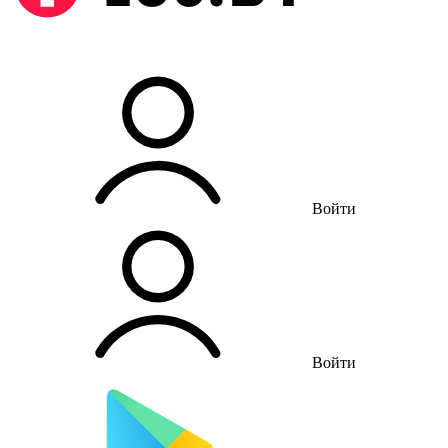
Войти
Войти