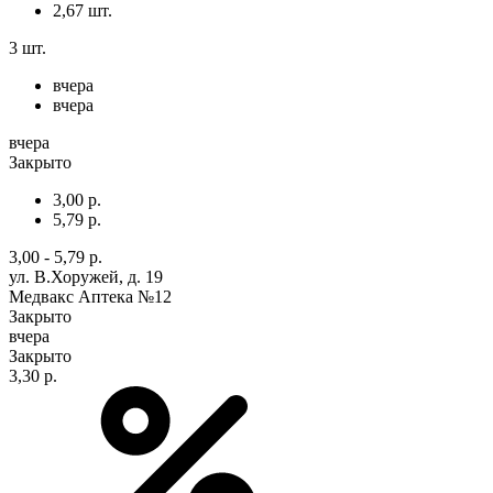
2,67 шт.
3 шт.
вчера
вчера
вчера
Закрыто
3,00 р.
5,79 р.
3,00 - 5,79 р.
ул. В.Хоружей, д. 19
Медвакс Аптека №12
Закрыто
вчера
Закрыто
3,30 р.