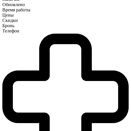
Обновлено
Время работы
Цены
Скидки
Бронь
Телефон