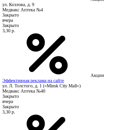
ул. Козлова, д. 9
Медвакс Аптека №4
Закрыто
вчера
Закрыто
3,30 р.
Акции
Эффективная реклама на сайте
ул. Л. Толстого, д. 1 («Minsk City Mall»)
Медвакс Аптека №40
Закрыто
вчера
Закрыто
3,30 р.