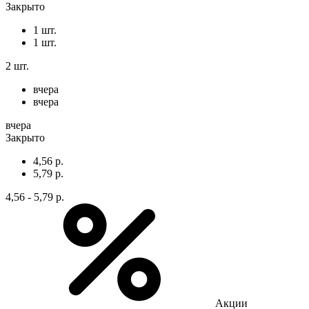
Закрыто
1 шт.
1 шт.
2 шт.
вчера
вчера
вчера
Закрыто
4,56 р.
5,79 р.
4,56 - 5,79 р.
Акции