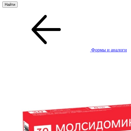
Формы и аналоги