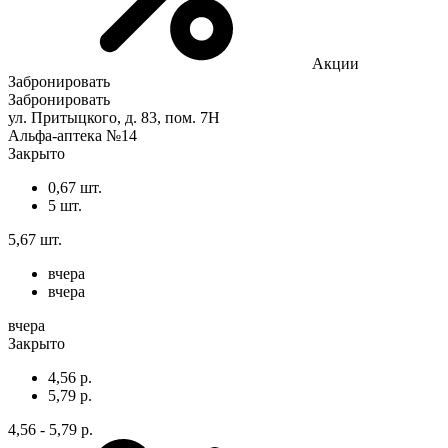
Акции
Забронировать
Забронировать
ул. Притыцкого, д. 83, пом. 7Н
Альфа-аптека №14
Закрыто
0,67 шт.
5 шт.
5,67 шт.
вчера
вчера
вчера
Закрыто
4,56 р.
5,79 р.
4,56 - 5,79 р.