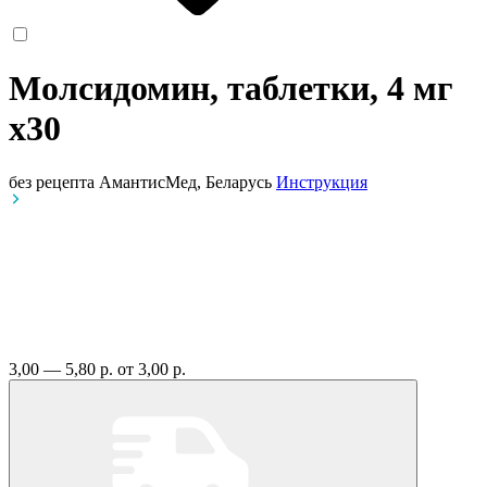
Молсидомин, таблетки, 4 мг
x30
без рецепта
АмантисМед, Беларусь
Инструкция
3,00 — 5,80 р.
от 3,00 р.