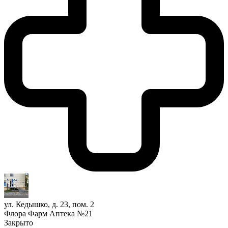
ул. Кедышко, д. 23, пом. 2
Флора Фарм Аптека №21
Закрыто