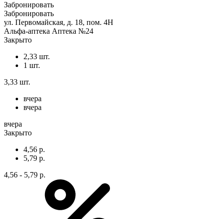
Забронировать
Забронировать
ул. Первомайская, д. 18, пом. 4Н
Альфа-аптека Аптека №24
Закрыто
2,33 шт.
1 шт.
3,33 шт.
вчера
вчера
вчера
Закрыто
4,56 р.
5,79 р.
4,56 - 5,79 р.