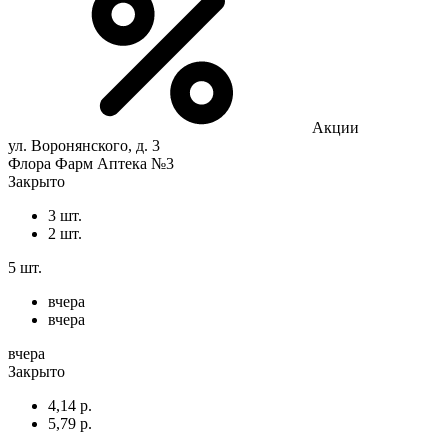
Акции
ул. Воронянского, д. 3
Флора Фарм Аптека №3
Закрыто
3 шт.
2 шт.
5 шт.
вчера
вчера
вчера
Закрыто
4,14 р.
5,79 р.