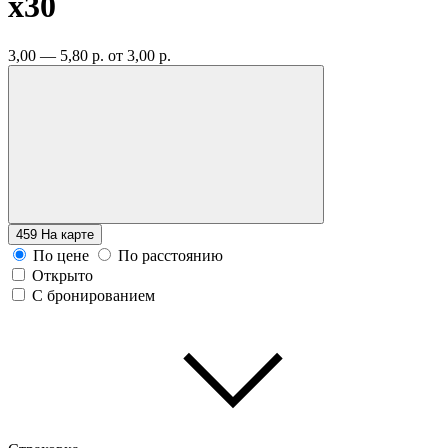
x30
3,00 — 5,80 р.
от 3,00 р.
459
На карте
По цене
По расстоянию
Открыто
С бронированием