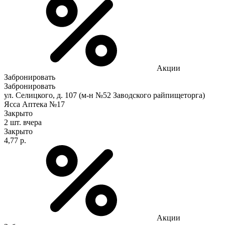
Акции
Забронировать
Забронировать
ул. Селицкого, д. 107 (м-н №52 Заводского райпищеторга)
Ясса Аптека №17
Закрыто
2 шт.
вчера
Закрыто
4,77 р.
Акции