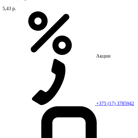
5,43 р.
Акции
+375 (17) 3785942