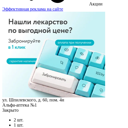
Акции
Эффективная реклама на сайте
ул. Шпилевского, д. 60, пом. 4н
Альфа-аптека №1
Закрыто
2 шт.
1 шт.