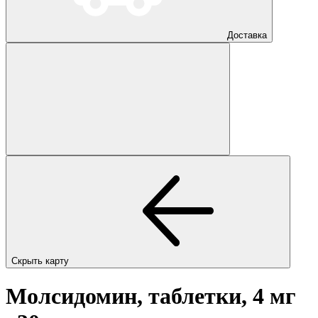
Доставка
Скрыть карту
Молсидомин, таблетки, 4 мг