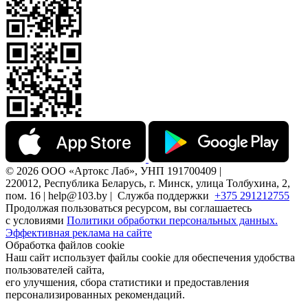
© 2026 ООО «Артокс Лаб», УНП 191700409 |
220012, Республика Беларусь, г. Минск, улица Толбухина, 2,
пом. 16 | help@103.by |
Служба поддержки
+375 291212755
Продолжая пользоваться ресурсом, вы соглашаетесь
с условиями
Политики обработки персональных данных.
Эффективная реклама на сайте
Обработка файлов cookie
Наш сайт использует файлы cookie для обеспечения удобства
пользователей сайта,
его улучшения, сбора статистики и предоставления
персонализированных рекомендаций.