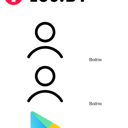
Войти
Войти