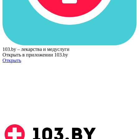
103.by – лекарства и медуслуги
Открыть в приложении 103.by
Открыть