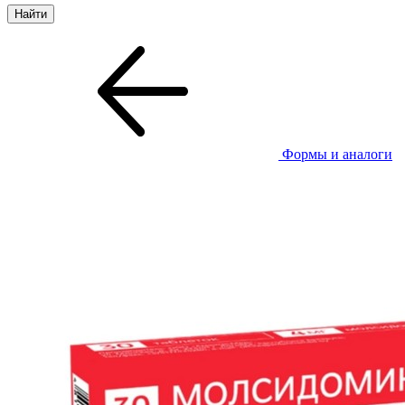
Формы и аналоги