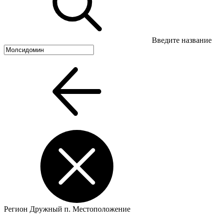
Введите название
Регион
Дружный п.
Местоположение