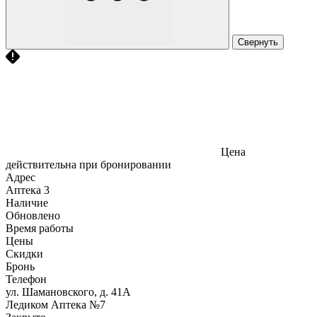
Свернуть
Цена
действительна при бронировании
Адрес
Аптека
3
Наличие
Обновлено
Время работы
Цены
Скидки
Бронь
Телефон
ул. Шамановского, д. 41А
Ледиком Аптека №7