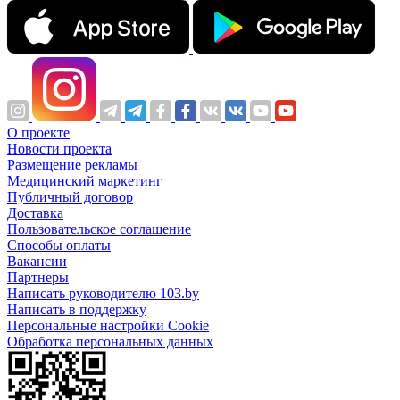
О проекте
Новости проекта
Размещение рекламы
Медицинский маркетинг
Публичный договор
Доставка
Пользовательское соглашение
Способы оплаты
Вакансии
Партнеры
Написать руководителю 103.by
Написать в поддержку
Персональные настройки Cookie
Обработка персональных данных