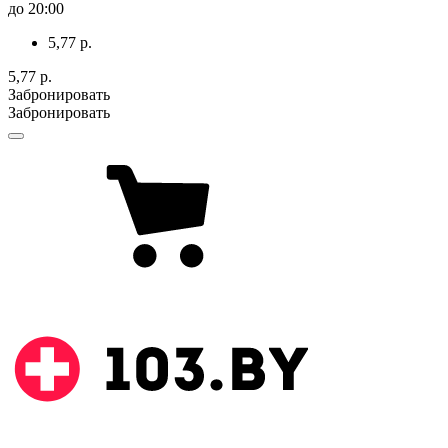
до 20:00
5,77 р.
5,77 р.
Забронировать
Забронировать