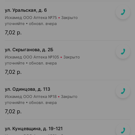
ул. Уральская, д. 6
Искамед ООО Аптека №75
Закрыто
уточняйте
обновл. вчера
7,02 р.
ул. Скрыганова, д. 2Б
Искамед ООО Аптека №105
Закрыто
уточняйте
обновл. вчера
7,02 р.
ул. Одинцова, д. 113
Искамед ООО Аптека №18
Закрыто
уточняйте
обновл. вчера
7,02 р.
ул. Кунцевщина, д. 19-121