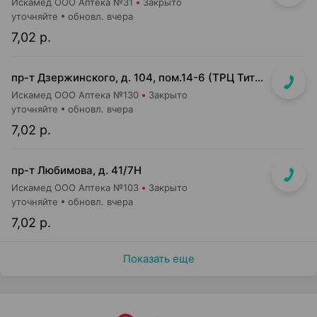
Искамед ООО Аптека №31
Закрыто
уточняйте
обновл. вчера
7,02 р.
пр-т Дзержинского, д. 104, пом.14-6 (ТРЦ Титан)
Искамед ООО Аптека №130
Закрыто
уточняйте
обновл. вчера
7,02 р.
пр-т Любимова, д. 41/7Н
Искамед ООО Аптека №103
Закрыто
уточняйте
обновл. вчера
7,02 р.
Показать еще