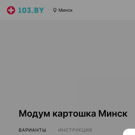
Минск
Модум картошка Минск
ВАРИАНТЫ
ИНСТРУКЦИЯ