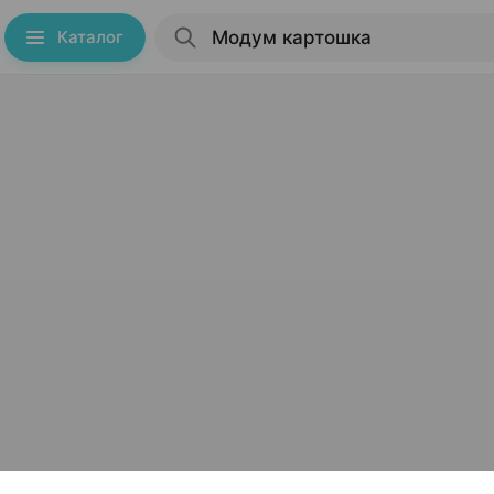
Каталог