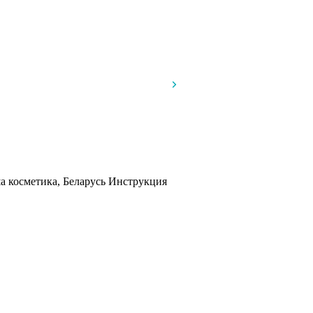
а косметика, Беларусь
Инструкция