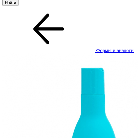
Формы и аналоги