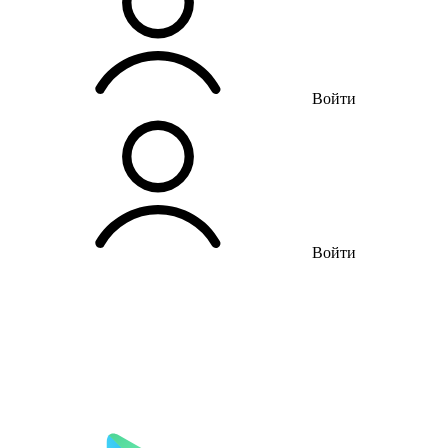
Войти
Войти