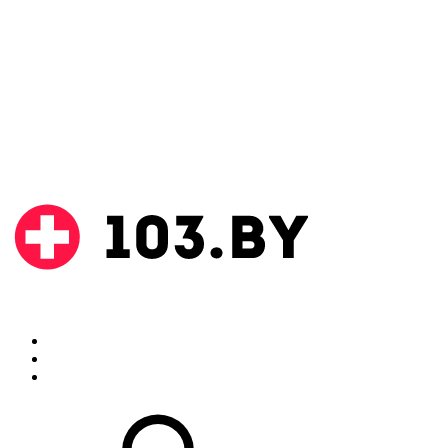
Поиск
Аптеки
Инструкции