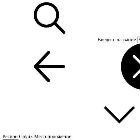
Введите название
Регион
Слуцк
Местоположение