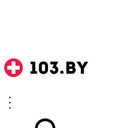
Поиск
Аптеки
Инструкции