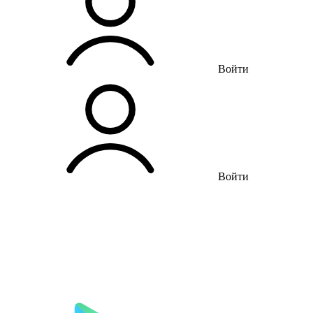
Войти
Войти