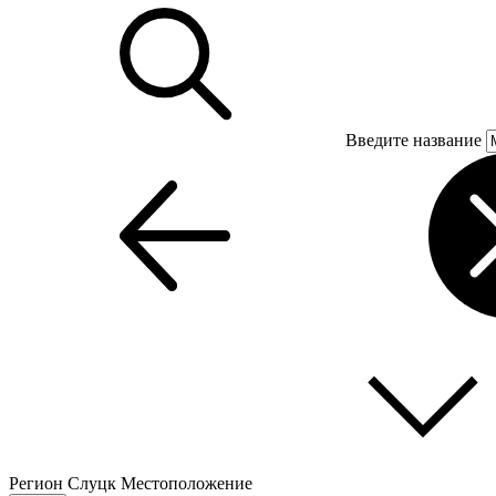
Введите название
Регион
Слуцк
Местоположение