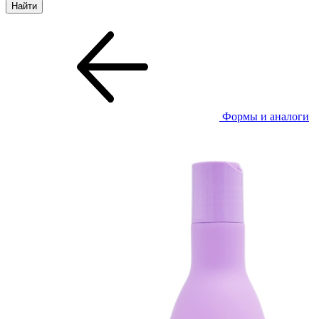
Формы и аналоги