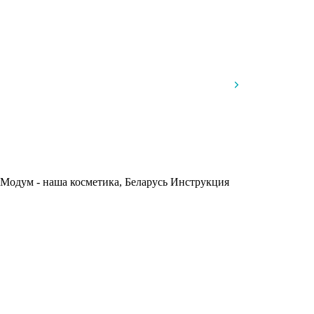
 Модум - наша косметика, Беларусь
Инструкция