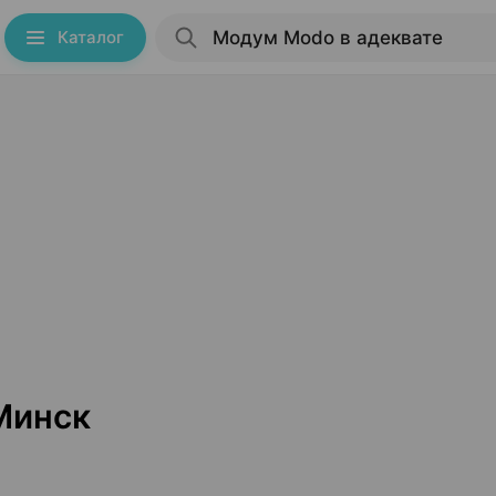
Каталог
Минск