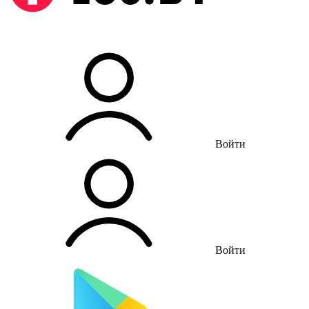
Войти
Войти