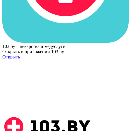
103.by – лекарства и медуслуги
Открыть в приложении 103.by
Открыть