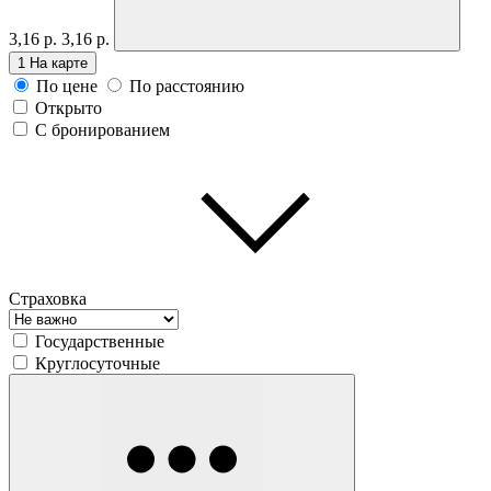
3,16 р.
3,16 р.
1
На карте
По цене
По расстоянию
Открыто
С бронированием
Страховка
Государственные
Круглосуточные