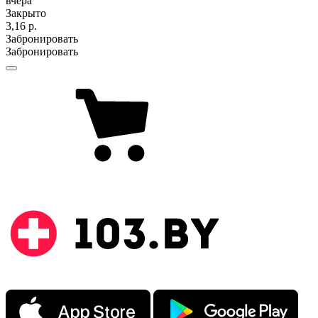
вчера
Закрыто
3,16 р.
Забронировать
Забронировать