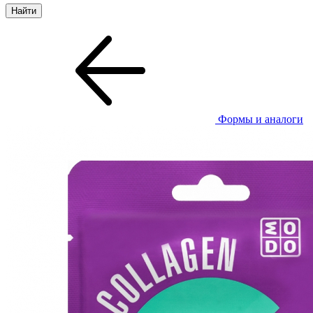
Формы и аналоги