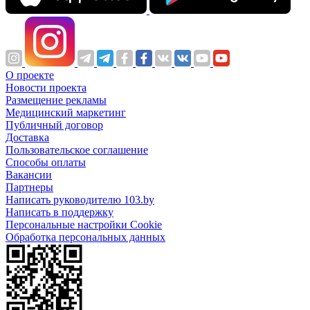
О проекте
Новости проекта
Размещение рекламы
Медицинский маркетинг
Публичный договор
Доставка
Пользовательское соглашение
Способы оплаты
Вакансии
Партнеры
Написать руководителю 103.by
Написать в поддержку
Персональные настройки Cookie
Обработка персональных данных