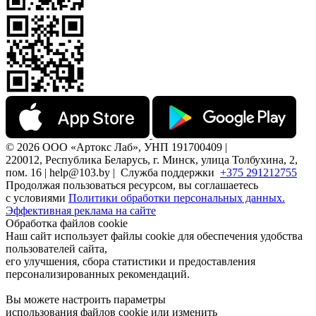
© 2026 ООО «Артокс Лаб», УНП 191700409 |
220012, Республика Беларусь, г. Минск, улица Толбухина, 2,
пом. 16 | help@103.by |
Служба поддержки
+375 291212755
Продолжая пользоваться ресурсом, вы соглашаетесь
с условиями
Политики обработки персональных данных.
Эффективная реклама на сайте
Обработка файлов cookie
Наш сайт использует файлы cookie для обеспечения удобства
пользователей сайта,
его улучшения, сбора статистики и предоставления
персонализированных рекомендаций.
Вы можете настроить параметры
использования файлов cookie или изменить