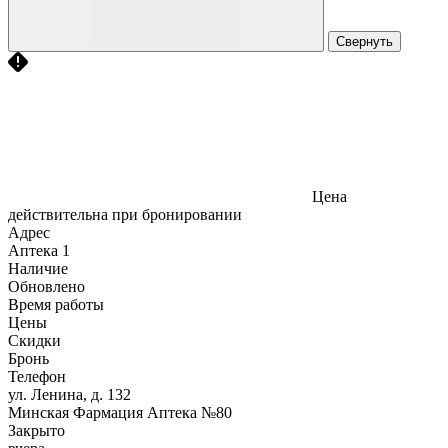
Свернуть
Цена
действительна при бронировании
Адрес
Аптека
1
Наличие
Обновлено
Время работы
Цены
Скидки
Бронь
Телефон
ул. Ленина, д. 132
Минская Фармация Аптека №80
Закрыто