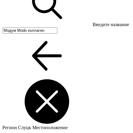
Введите название
Регион
Слуцк
Местоположение