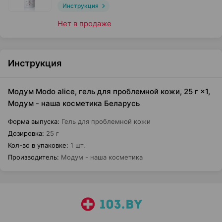
Инструкция
Нет в продаже
Инструкция
Модум Modo alice, гель для проблемной кожи, 25 г ×1,
Модум - наша косметика Беларусь
Форма выпуска
:
Гель для проблемной кожи
Дозировка
:
25 г
Кол-во в упаковке
:
1 шт.
Производитель
:
Модум - наша косметика