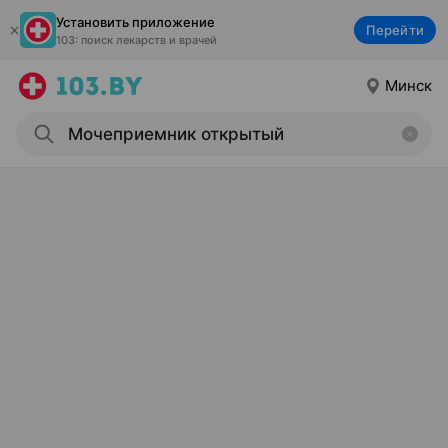
Установить приложение
Перейти
103: поиск лекарств и врачей
Минск