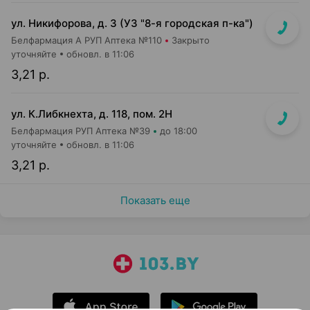
ул. Никифорова, д. 3 (УЗ "8-я городская п-ка")
Белфармация А РУП Аптека №110
Закрыто
уточняйте
обновл. в 11:06
3,21 р.
ул. К.Либкнехта, д. 118, пом. 2Н
Белфармация РУП Аптека №39
до 18:00
уточняйте
обновл. в 11:06
3,21 р.
Показать еще