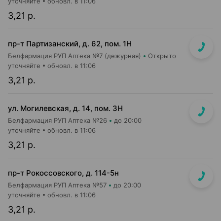
уточняйте
обновл. в 11:06
3,21 р.
пр-т Партизанский, д. 62, пом. 1Н
Белфармация РУП Аптека №7 (дежурная)
Открыто
уточняйте
обновл. в 11:06
3,21 р.
ул. Могилевская, д. 14, пом. 3Н
Белфармация РУП Аптека №26
до 20:00
уточняйте
обновл. в 11:06
3,21 р.
пр-т Рокоссовского, д. 114-5н
Белфармация РУП Аптека №57
до 20:00
уточняйте
обновл. в 11:06
3,21 р.