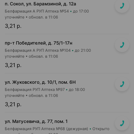
п. Сокол, ул. Барамзиной, д. 12а
Белфармация А РУП Аптека №54
до 17:00
уточняйте
обновл. в 11:06
3,21 р.
пр-т Победителей, д. 75/1-17н
Белфармация А РУП Аптека №104
до 21:00
уточняйте
обновл. в 11:06
3,21 р.
ул. Жуковского, д. 10/1, пом. 6Н
Белфармация РУП Аптека №97
до 18:00
уточняйте
обновл. в 11:06
3,21 р.
ул. Матусевича, д. 77, пом. 1
Белфармация РУП Аптека №68 (дежурная)
Открыто