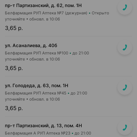
пр-т Партизанский, д. 62, пом. 1Н
Белфармация РУП Аптека №7 (дежурная)
Открыто
уточняйте
обновл. в 10:06
3,65 р.
ул. Асаналиева, д. 40б
Белфармация РУП Аптека №100
до 21:00
уточняйте
обновл. в 10:06
3,65 р.
ул. Голодеда, д. 63, пом. 1Н
Белфармация РУП Аптека №45
до 21:00
уточняйте
обновл. в 10:06
3,65 р.
пр-т Партизанский, д. 13, пом. 4Н
Белфармация А РУП Аптека №23
до 21:00