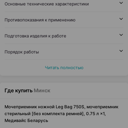
Основные технические характеристики
Противопоказания к применению
Подготовка изделия к работе
Порядок работы
Читать полностью
Где купить
Минск
Мочеприемник ножной Leg Bag 750S, мочеприемник
стерильный [без комплекта ремней], 0.75 л ×1,
Медивайс Беларусь