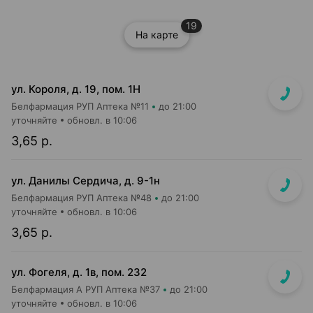
19
На карте
ул. Короля, д. 19, пом. 1Н
Белфармация РУП Аптека №11
до 21:00
уточняйте
обновл. в 10:06
3,65 р.
ул. Данилы Сердича, д. 9-1н
Белфармация РУП Аптека №48
до 21:00
уточняйте
обновл. в 10:06
3,65 р.
ул. Фогеля, д. 1в, пом. 232
Белфармация А РУП Аптека №37
до 21:00
уточняйте
обновл. в 10:06