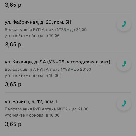
3,65 р.
ул. Фабричная, д. 26, пом. 5Н
Белфармация РУП Аптека №23
до 21:00
уточняйте
обновл. в 10:06
3,65 р.
ул. Казинца, д. 94 (УЗ «29-я городская п-ка»)
Белфармация А РУП Аптека №58
до 20:00
уточняйте
обновл. в 10:06
3,65 р.
ул. Бачило, д. 12, пом. 1
Белфармация РУП Аптека №102
до 21:00
уточняйте
обновл. в 10:06
3,65 р.