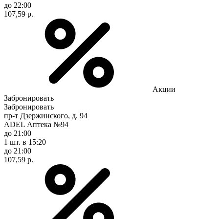
до 22:00
107,59 р.
Акции
Забронировать
Забронировать
пр-т Дзержинского, д. 94
ADEL Аптека №94
до 21:00
1 шт.
в 15:20
до 21:00
107,59 р.