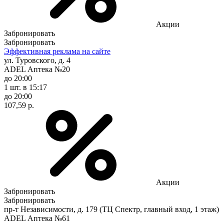
Акции
Забронировать
Забронировать
Эффективная реклама на сайте
ул. Туровского, д. 4
ADEL Аптека №20
до 20:00
1 шт.
в 15:17
до 20:00
107,59 р.
Акции
Забронировать
Забронировать
пр-т Независимости, д. 179 (ТЦ Спектр, главный вход, 1 этаж)
ADEL Аптека №61