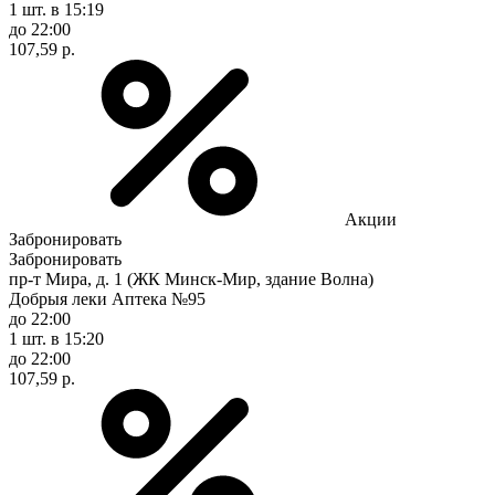
1 шт.
в 15:19
до 22:00
107,59 р.
Акции
Забронировать
Забронировать
пр-т Мира, д. 1 (ЖК Минск-Мир, здание Волна)
Добрыя леки Аптека №95
до 22:00
1 шт.
в 15:20
до 22:00
107,59 р.