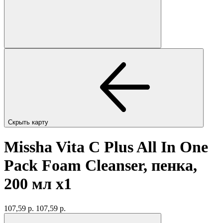
Скрыть карту
Missha Vita C Plus All In One
Pack Foam Cleanser, пенка,
200 мл
x1
107,59 р.
107,59 р.