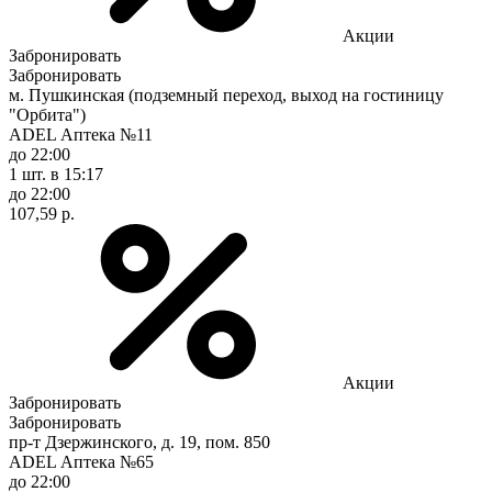
Акции
Забронировать
Забронировать
м. Пушкинская (подземный переход, выход на гостиницу
"Орбита")
ADEL Аптека №11
до 22:00
1 шт.
в 15:17
до 22:00
107,59 р.
Акции
Забронировать
Забронировать
пр-т Дзержинского, д. 19, пом. 850
ADEL Аптека №65
до 22:00