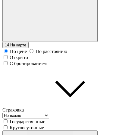
14
На карте
По цене
По расстоянию
Открыто
С бронированием
Страховка
Государственные
Круглосуточные