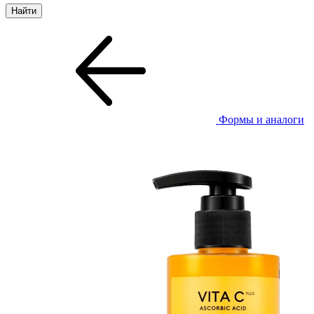
Формы и аналоги