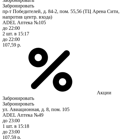
Забронировать
Забронировать
пр-т Победителей, д. 84-2, пом. 55,56 (ТЦ Арена Сити,
напротив центр. входа)
ADEL Аптека №105
до 22:00
2 шт.
в 15:17
до 22:00
107,59 р.
Акции
Забронировать
Забронировать
ул. Авиационная, д. 8, пом. 105
ADEL Аптека №49
до 23:00
1 шт.
в 15:18
до 23:00
107,59 р.