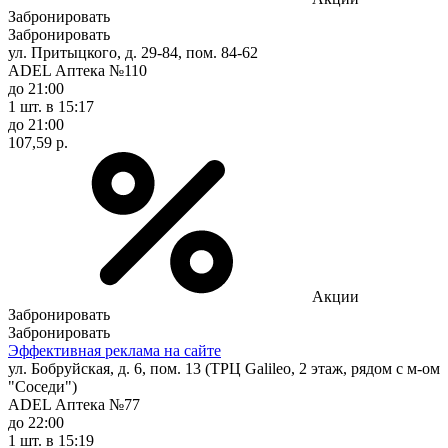
Забронировать
Забронировать
ул. Притыцкого, д. 29-84, пом. 84-62
ADEL Аптека №110
до 21:00
1 шт.
в 15:17
до 21:00
107,59 р.
Акции
Забронировать
Забронировать
Эффективная реклама на сайте
ул. Бобруйская, д. 6, пом. 13 (ТРЦ Galileo, 2 этаж, рядом с м-ом
"Соседи")
ADEL Аптека №77
до 22:00
1 шт.
в 15:19