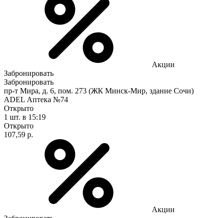
Акции
Забронировать
Забронировать
пр-т Мира, д. 6, пом. 273 (ЖК Минск-Мир, здание Сочи)
ADEL Аптека №74
Открыто
1 шт.
в 15:19
Открыто
107,59 р.
Акции