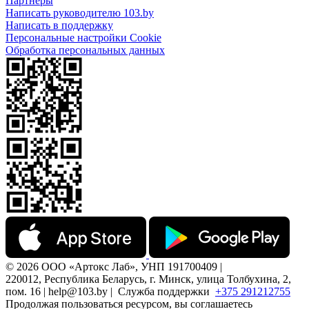
Партнеры
Написать руководителю 103.by
Написать в поддержку
Персональные настройки Cookie
Обработка персональных данных
© 2026 ООО «Артокс Лаб», УНП 191700409 |
220012, Республика Беларусь, г. Минск, улица Толбухина, 2,
пом. 16 | help@103.by |
Служба поддержки
+375 291212755
Продолжая пользоваться ресурсом, вы соглашаетесь