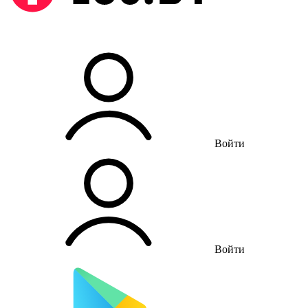
Войти
Войти