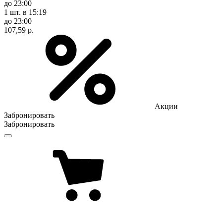
до 23:00
1 шт.
в 15:19
до 23:00
107,59 р.
Акции
Забронировать
Забронировать