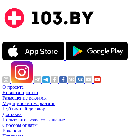
О проекте
Новости проекта
Размещение рекламы
Медицинский маркетинг
Публичный договор
Доставка
Пользовательское соглашение
Способы оплаты
Вакансии