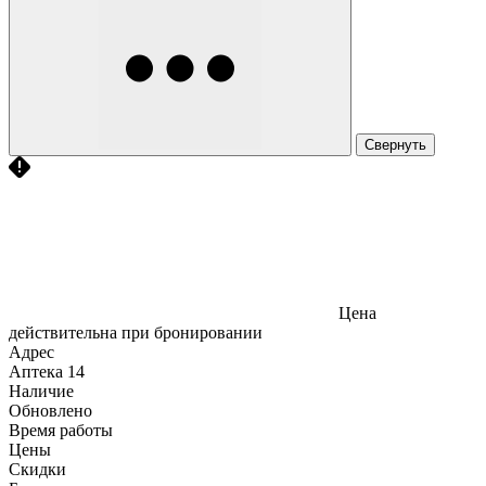
Свернуть
Цена
действительна при бронировании
Адрес
Аптека
14
Наличие
Обновлено
Время работы
Цены
Скидки