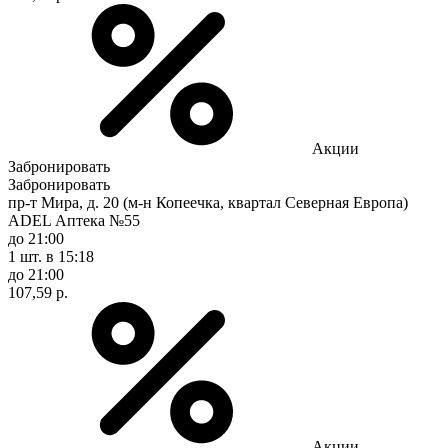
Акции
Забронировать
Забронировать
пр-т Мира, д. 20 (м-н Копеечка, квартал Северная Европа)
ADEL Аптека №55
до 21:00
1 шт.
в 15:18
до 21:00
107,59 р.
Акции