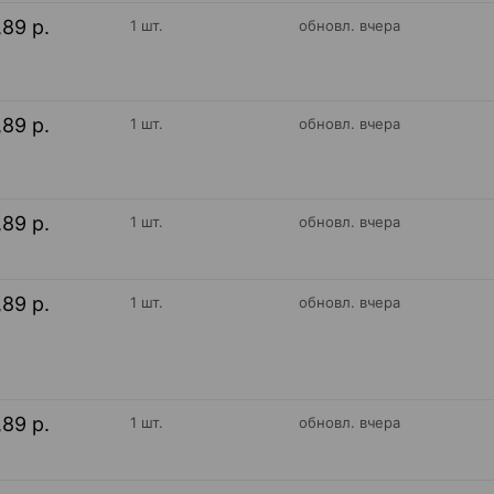
,89 р.
1 шт.
обновл. вчера
,89 р.
1 шт.
обновл. вчера
,89 р.
1 шт.
обновл. вчера
,89 р.
1 шт.
обновл. вчера
,89 р.
1 шт.
обновл. вчера