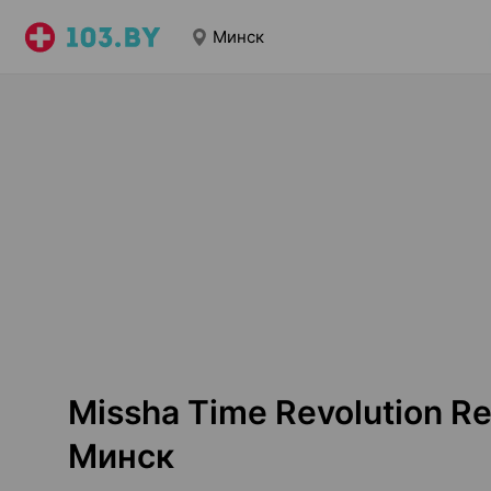
Минск
Missha Time Revolution Re
Минск