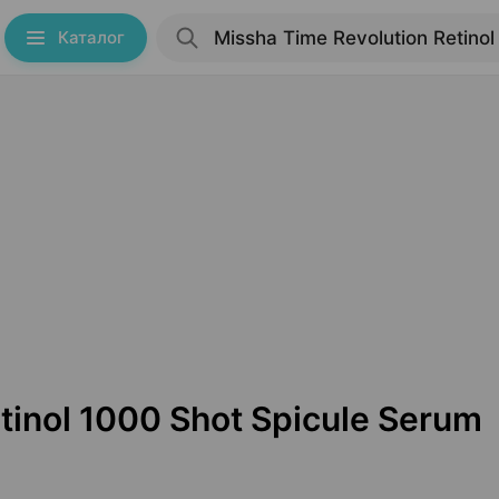
Каталог
tinol 1000 Shot Spicule Serum