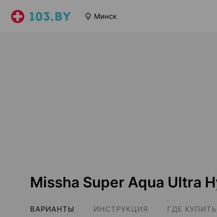
Минск
Missha Super Aqua Ultra 
ВАРИАНТЫ
ИНСТРУКЦИЯ
ГДЕ КУПИТЬ