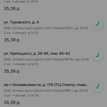
1 шт.
обновл. в 14:14
35,39 р.
ул. Туровского, д. 4
ADEL Аптека групп Центр ООО Аптека №20
до 21:00
2 шт.
обновл. в 14:12
35,39 р.
ул. Притыцкого, д. 29-84, пом. 84-62
ADEL Аптека групп Центр ООО Аптека №110
до 21:00
2 шт.
обновл. в 14:12
35,39 р.
пр-т Независимости, д. 179 (ТЦ Спектр, главный вход, 1 этаж)
ADEL Аптека групп Центр ООО Аптека №61
до 23:00
2 шт.
обновл. в 14:14
35,39 р.