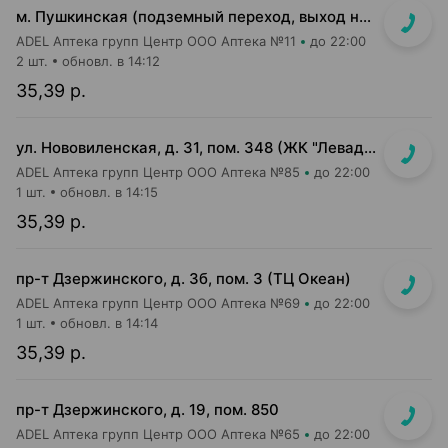
м. Пушкинская (подземный переход, выход на гостиницу "Орбита")
ADEL Аптека групп Центр ООО Аптека №11
до 22:00
2 шт.
обновл. в 14:12
35,39 р.
ул. Нововиленская, д. 31, пом. 348 (ЖК "Левада")
ADEL Аптека групп Центр ООО Аптека №85
до 22:00
1 шт.
обновл. в 14:15
35,39 р.
пр-т Дзержинского, д. 3б, пом. 3 (ТЦ Океан)
ADEL Аптека групп Центр ООО Аптека №69
до 22:00
1 шт.
обновл. в 14:14
35,39 р.
пр-т Дзержинского, д. 19, пом. 850
ADEL Аптека групп Центр ООО Аптека №65
до 22:00