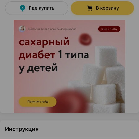
Где купить
В корзину
Инструкция