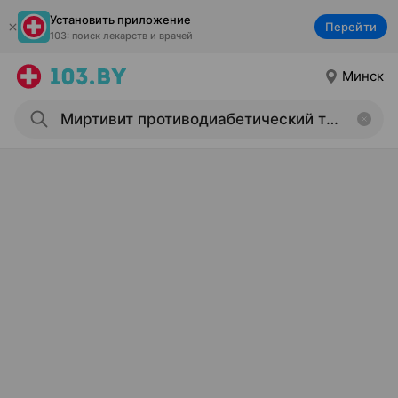
Установить приложение
Перейти
103: поиск лекарств и врачей
Минск