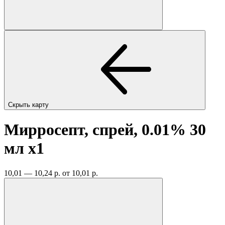
Скрыть карту
Мирросепт, спрей, 0.01% 30
мл
x1
10,01 — 10,24 р.
от 10,01 р.