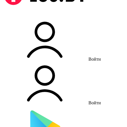
Войти
Войти