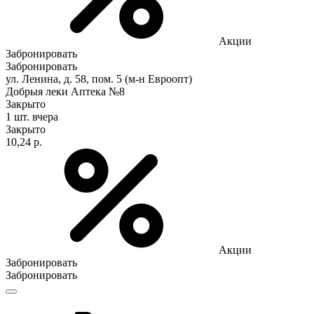
Акции
Забронировать
Забронировать
ул. Ленина, д. 58, пом. 5 (м-н Евроопт)
Добрыя леки Аптека №8
Закрыто
1 шт.
вчера
Закрыто
10,24 р.
Акции
Забронировать
Забронировать