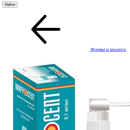
Формы и аналоги