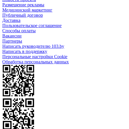
Размещение рекламы
Медицинский маркетинг
Публичный договор
Доставка
Пользовательское соглашение
Способы оплаты
Вакансии
Партнеры
Написать руководителю 103.by
Написать в поддержку
Персональные настройки Cookie
Обработка персональных данных