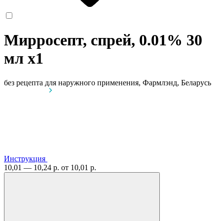
Мирросепт, спрей, 0.01% 30
мл
x1
без рецепта
для наружного применения, Фармлэнд, Беларусь
Инструкция
10,01 — 10,24 р.
от 10,01 р.