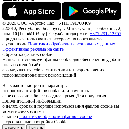
© 2026 ООО «Артокс Лаб», УНП 191700409 |
220012, Республика Беларусь, г. Минск, улица Толбухина, 2,
пом. 16 | help@103.by |
Служба поддержки
+375 291212755
Продолжая пользоваться ресурсом, вы соглашаетесь
с условиями
Политики обработки персональных данных.
Эффективная реклама на сайте
Обработка файлов cookie
Наш сайт использует файлы cookie для обеспечения удобства
пользователей сайта,
его улучшения, сбора статистики и предоставления
персонализированных рекомендаций.
Вы можете настроить параметры
использования файлов cookie или изменить
свое согласие в более позднее время. Для получения
дополнительной информации
о целях, сроках и порядке использования файлов cookie вы
можете ознакомиться
с нашей
Политикой обработки файлов cookie
Персональные настройки Cookie
Отклонить
Принять