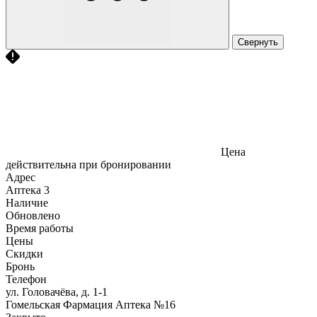
Свернуть
Цена
действительна при бронировании
Адрес
Аптека
3
Наличие
Обновлено
Время работы
Цены
Скидки
Бронь
Телефон
ул. Головачёва, д. 1-1
Гомельская Фармация Аптека №16