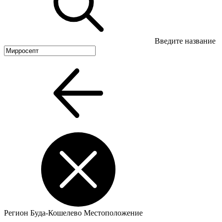
Введите название
Регион
Буда-Кошелево
Местоположение