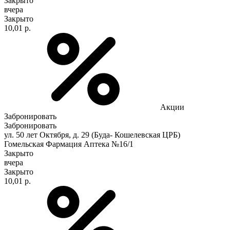
Закрыто
вчера
Закрыто
10,01 р.
Акции
Забронировать
Забронировать
ул. 50 лет Октября, д. 29 (Буда- Кошелевская ЦРБ)
Гомельская Фармация Аптека №16/1
Закрыто
вчера
Закрыто
10,01 р.