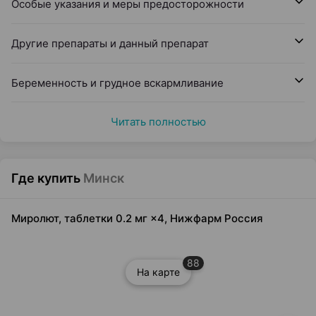
Особые указания и меры предосторожности
Другие препараты и данный препарат
Беременность и грудное вскармливание
Читать полностью
Где купить
Минск
Миролют, таблетки 0.2 мг ×4, Нижфарм Россия
88
На карте