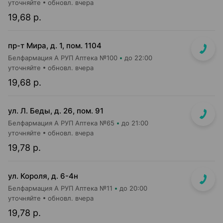
уточняйте
обновл. вчера
19,68 р.
пр-т Мира, д. 1, пом. 1104
Белфармация А РУП Аптека №100
до 22:00
уточняйте
обновл. вчера
19,68 р.
ул. Л. Беды, д. 26, пом. 91
Белфармация А РУП Аптека №65
до 21:00
уточняйте
обновл. вчера
19,78 р.
ул. Короля, д. 6-4н
Белфармация А РУП Аптека №11
до 20:00
уточняйте
обновл. вчера
19,78 р.