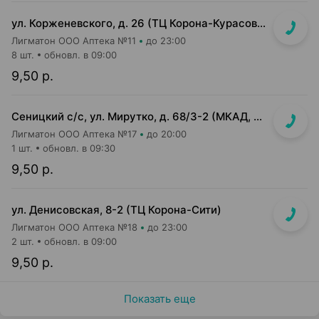
ул. Корженевского, д. 26 (ТЦ Корона-Курасовщина)
Лигматон ООО Аптека №11
до 23:00
8 шт.
обновл. в 09:00
9,50 р.
Сеницкий с/с, ул. Мирутко, д. 68/3-2 (МКАД, 22 км, около магазина Мастак)
Лигматон ООО Аптека №17
до 20:00
1 шт.
обновл. в 09:30
9,50 р.
ул. Денисовская, 8-2 (ТЦ Корона-Сити)
Лигматон ООО Аптека №18
до 23:00
2 шт.
обновл. в 09:00
9,50 р.
Показать еще