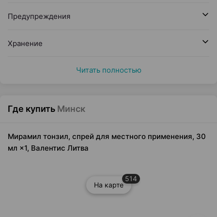
Предупреждения
Хранение
Читать полностью
Где купить
Минск
Мирамил тонзил, спрей для местного применения, 30
мл ×1, Валентис Литва
514
На карте