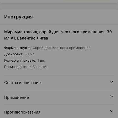
Инструкция
Мирамил тонзил, спрей для местного применения, 30
мл ×1, Валентис Литва
Форма выпуска
:
Спрей для местного применения
Дозировка
:
30 мл
Кол-во в упаковке
:
1 шт.
Производитель
:
Валентис
Состав и описание
Применение
Противопоказания