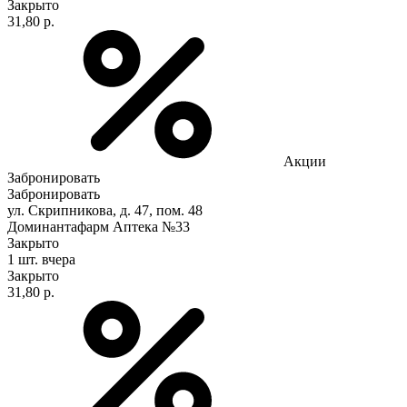
Закрыто
31,80 р.
Акции
Забронировать
Забронировать
ул. Скрипникова, д. 47, пом. 48
Доминантафарм Аптека №33
Закрыто
1 шт.
вчера
Закрыто
31,80 р.