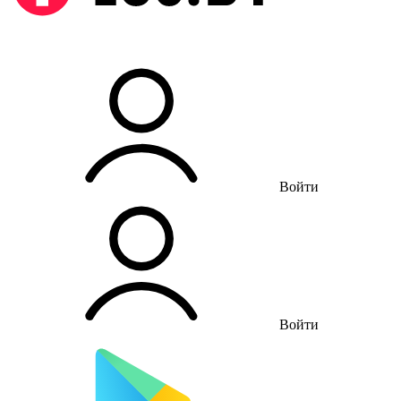
Войти
Войти