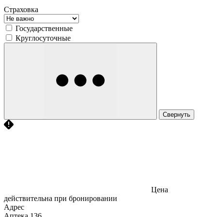
Страховка
Государственные
Круглосуточные
Свернуть
Цена
действительна при бронировании
Адрес
Аптека
136