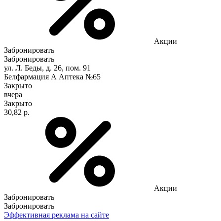
Акции
Забронировать
Забронировать
ул. Л. Беды, д. 26, пом. 91
Белфармация А Аптека №65
Закрыто
вчера
Закрыто
30,82 р.
Акции
Забронировать
Забронировать
Эффективная реклама на сайте