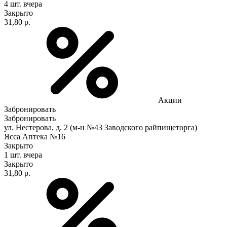
4 шт.
вчера
Закрыто
31,80 р.
Акции
Забронировать
Забронировать
ул. Нестерова, д. 2 (м-н №43 Заводского райпищеторга)
Ясса Аптека №16
Закрыто
1 шт.
вчера
Закрыто
31,80 р.