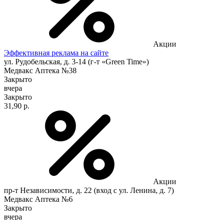
Акции
Эффективная реклама на сайте
ул. Рудобельская, д. 3-14 (г-т «Green Time»)
Медвакс Аптека №38
Закрыто
вчера
Закрыто
31,90 р.
Акции
пр-т Независимости, д. 22 (вход с ул. Ленина, д. 7)
Медвакс Аптека №6
Закрыто
вчера