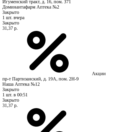
Игуменский тракт, д. 16, пом. 371
Доминантафарм Аптека №2
Закрыто
1 шт.
вчера
Закрыто
31,37 р.
Акции
пр-т Партизанский, д. 19А, пом. 2Н-9
Наша Аптека №12
Закрыто
1 шт.
в 00:51
Закрыто
31,37 р.