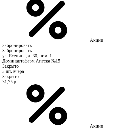
Акции
Забронировать
Забронировать
ул. Есенина, д. 30, пом. 1
Доминантафарм Аптека №15
Закрыто
3 шт.
вчера
Закрыто
31,75 р.
Акции