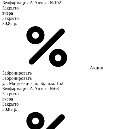
Белфармация А Аптека №102
Закрыто
вчера
Закрыто
30,82 р.
Акции
Забронировать
Забронировать
ул. Матусевича, д. 56, пом. 152
Белфармация А Аптека №68
Закрыто
вчера
Закрыто
30,82 р.