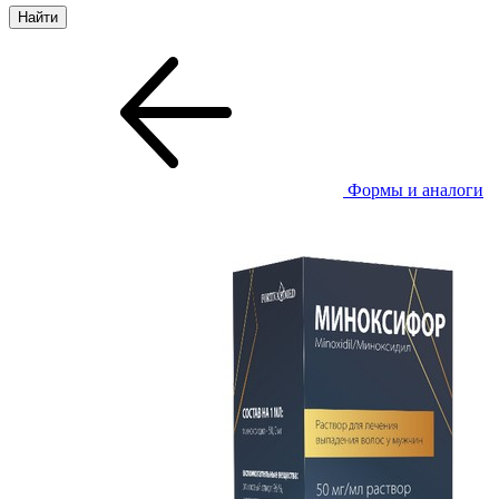
Формы и аналоги