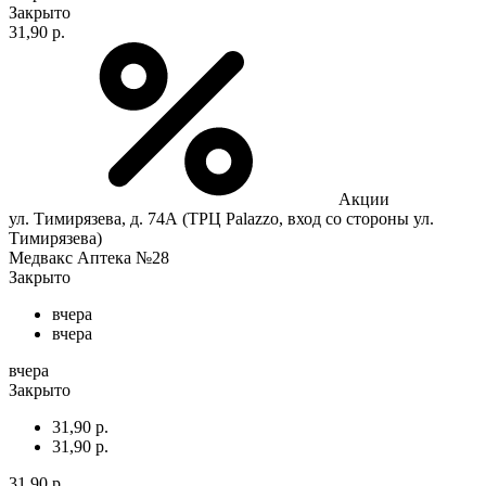
Закрыто
31,90 р.
Акции
ул. Тимирязева, д. 74А (ТРЦ Palazzo, вход со стороны ул.
Тимирязева)
Медвакс Аптека №28
Закрыто
вчера
вчера
вчера
Закрыто
31,90 р.
31,90 р.
31,90 р.