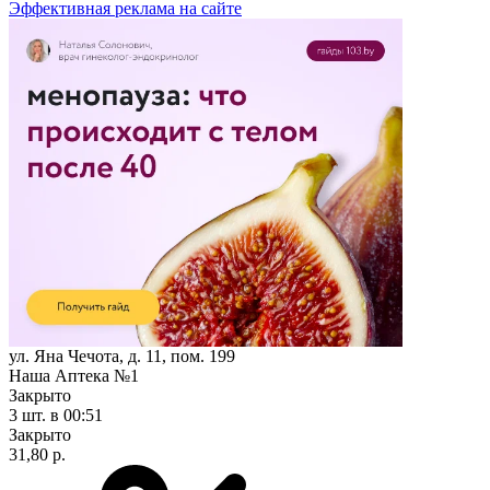
Эффективная реклама на сайте
ул. Яна Чечота, д. 11, пом. 199
Наша Аптека №1
Закрыто
3 шт.
в 00:51
Закрыто
31,80 р.