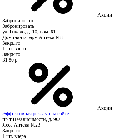
Акции
Забронировать
Забронировать
ул. Гикало, д. 10, пом. 61
Доминантафарм Аптека №8
Закрыто
1 шт.
вчера
Закрыто
31,80 р.
Акции
Эффективная реклама на сайте
пр-т Независимости, д. 96а
Ясса Аптека №23
Закрыто
1 шт.
вчера