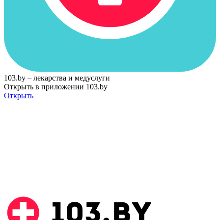
103.by – лекарства и медуслуги
Открыть в приложении 103.by
Открыть