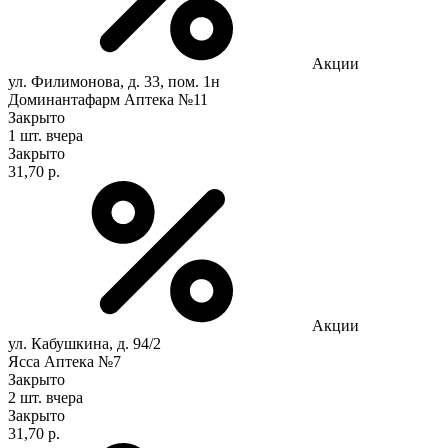
Акции
ул. Филимонова, д. 33, пом. 1н
Доминантафарм Аптека №11
Закрыто
1 шт.
вчера
Закрыто
31,70 р.
Акции
ул. Кабушкина, д. 94/2
Ясса Аптека №7
Закрыто
2 шт.
вчера
Закрыто
31,70 р.