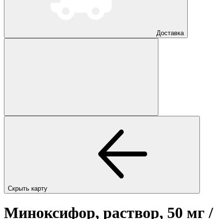
Доставка
Скрыть карту
Миноксифор, раствор, 50 мг /