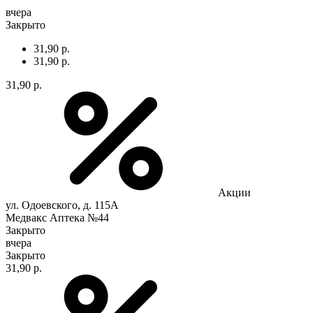
вчера
Закрыто
31,90 р.
31,90 р.
31,90 р.
Акции
ул. Одоевского, д. 115А
Медвакс Аптека №44
Закрыто
вчера
Закрыто
31,90 р.