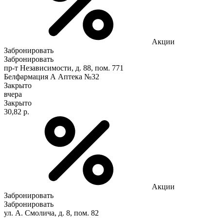
Акции
Забронировать
Забронировать
пр-т Независимости, д. 88, пом. 771
Белфармация А Аптека №32
Закрыто
вчера
Закрыто
30,82 р.
Акции
Забронировать
Забронировать
ул. А. Смолича, д. 8, пом. 82