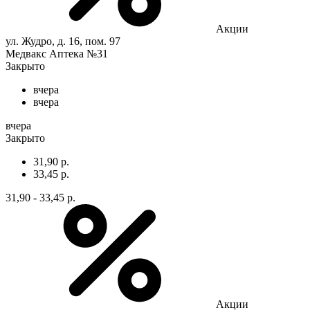
Акции
ул. Жудро, д. 16, пом. 97
Медвакс Аптека №31
Закрыто
вчера
вчера
вчера
Закрыто
31,90 р.
33,45 р.
31,90 - 33,45 р.
Акции