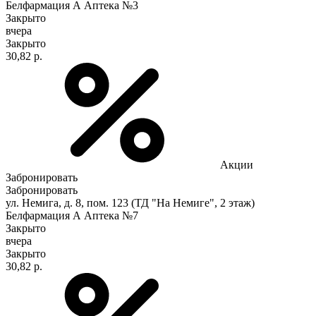
Белфармация А Аптека №3
Закрыто
вчера
Закрыто
30,82 р.
Акции
Забронировать
Забронировать
ул. Немига, д. 8, пом. 123 (ТД "На Немиге", 2 этаж)
Белфармация А Аптека №7
Закрыто
вчера
Закрыто
30,82 р.