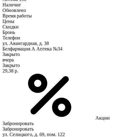
Наличие
Обновлено
Время работы
Цены
Скидки
Бронь
Телефон
ул. Авангардная, д. 38
Белфармация А Аптека №34
Закрыто
вчера
Закрыто
29,38 р.
Акции
Забронировать
Забронировать
ул. Селицкого, д. 69, пом. 122