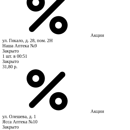
Акции
ул. Гикало, д. 28, пом. 2Н
Наша Аптека №9
Закрыто
1 шт.
в 00:51
Закрыто
31,80 р.
Акции
ул. Олешева, д. 1
Ясса Аптека №10
Закрыто