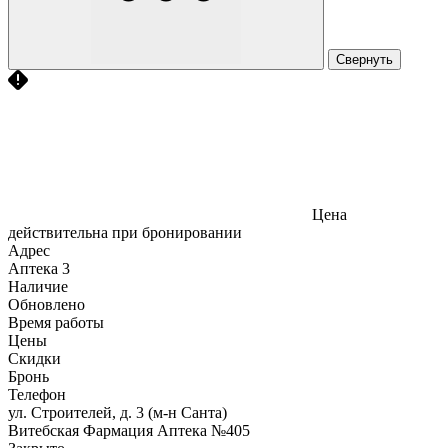
Свернуть
Цена
действительна при бронировании
Адрес
Аптека
3
Наличие
Обновлено
Время работы
Цены
Скидки
Бронь
Телефон
ул. Строителей, д. 3 (м-н Санта)
Витебская Фармация Аптека №405