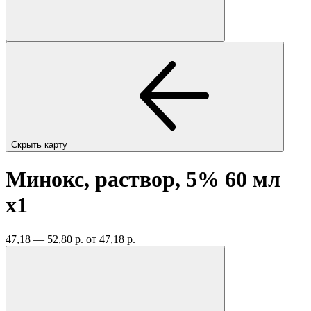
Скрыть карту
Минокс, раствор, 5% 60 мл
x1
47,18 — 52,80 р.
от 47,18 р.