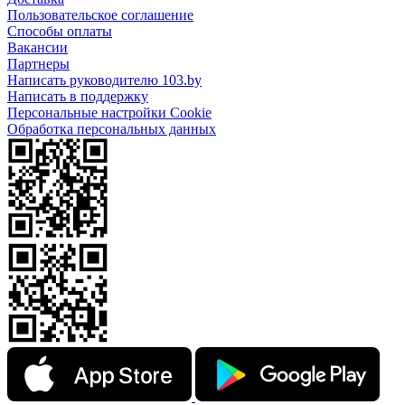
Пользовательское соглашение
Способы оплаты
Вакансии
Партнеры
Написать руководителю 103.by
Написать в поддержку
Персональные настройки Cookie
Обработка персональных данных