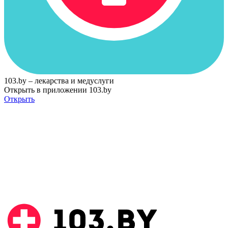
103.by – лекарства и медуслуги
Открыть в приложении 103.by
Открыть