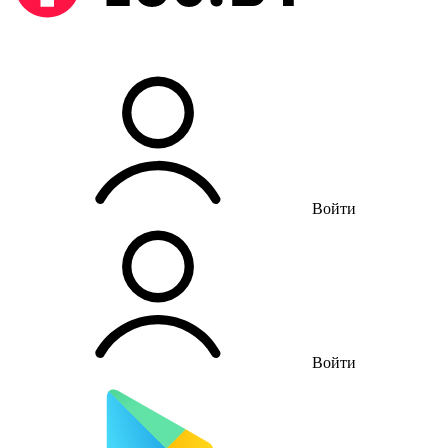
Войти
Войти