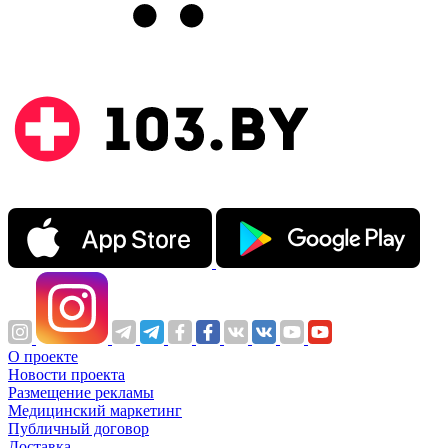
О проекте
Новости проекта
Размещение рекламы
Медицинский маркетинг
Публичный договор
Доставка