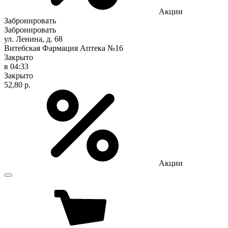
Акции
Забронировать
Забронировать
ул. Ленина, д. 68
Витебская Фармация Аптека №16
Закрыто
в 04:33
Закрыто
52,80 р.
Акции