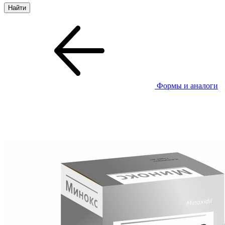
Формы и аналоги