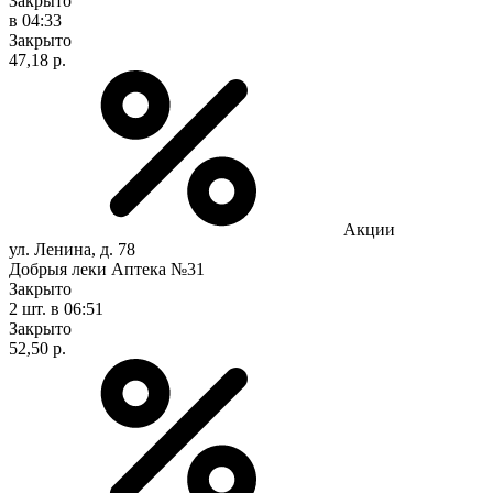
Закрыто
в 04:33
Закрыто
47,18 р.
Акции
ул. Ленина, д. 78
Добрыя леки Аптека №31
Закрыто
2 шт.
в 06:51
Закрыто
52,50 р.