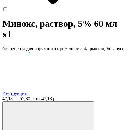
Минокс, раствор, 5% 60 мл
x1
без рецепта
для наружного применения, Фармлэнд, Беларусь
Инструкция
47,18 — 52,80 р.
от 47,18 р.