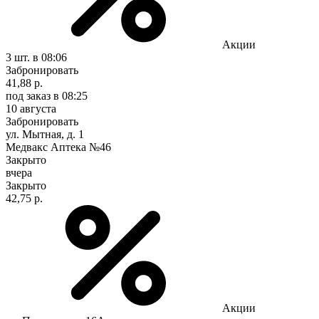
Акции
3 шт.
в 08:06
Забронировать
41,88 р.
под заказ
в 08:25
10 августа
Забронировать
ул. Мытная, д. 1
Медвакс Аптека №46
Закрыто
вчера
Закрыто
42,75 р.
Акции