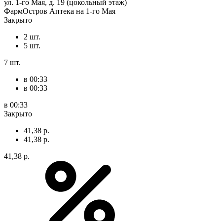
ул. 1-го Мая, д. 19 (цокольный этаж)
ФармОстров Аптека на 1-го Мая
Закрыто
2 шт.
5 шт.
7 шт.
в 00:33
в 00:33
в 00:33
Закрыто
41,38 р.
41,38 р.
41,38 р.