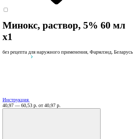
Минокс, раствор, 5% 60 мл
x1
без рецепта
для наружного применения, Фармлэнд, Беларусь
Инструкция
40,97 — 60,53 р.
от 40,97 р.