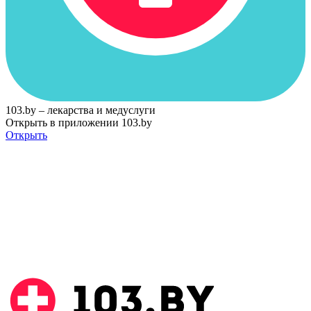
103.by – лекарства и медуслуги
Открыть в приложении 103.by
Открыть