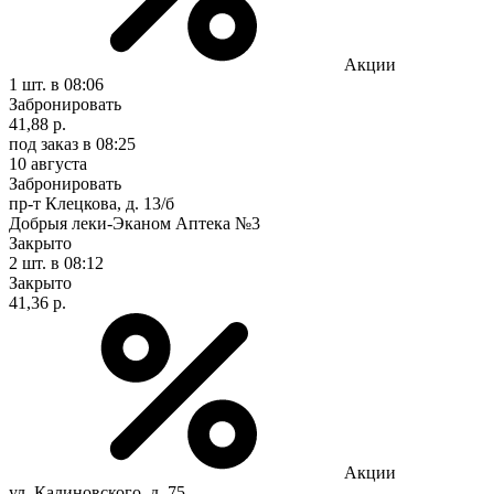
Акции
1 шт.
в 08:06
Забронировать
41,88 р.
под заказ
в 08:25
10 августа
Забронировать
пр-т Клецкова, д. 13/б
Добрыя леки-Эканом Аптека №3
Закрыто
2 шт.
в 08:12
Закрыто
41,36 р.
Акции
ул. Калиновского, д. 75