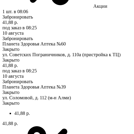
Акции
1 шт.
в 08:06
Забронировать
41,88 р.
под заказ
в 08:25
10 августа
Забронировать
Планета Здоровья Аптека №60
Закрыто
ул. Советских Пограничников, д. 110а (пристройка к ТЦ)
Закрыто
41,88 р.
под заказ
в 08:25
10 августа
Забронировать
Планета Здоровья Аптека №39
Закрыто
ул. Соломовой, д. 112 (м-н Алми)
Закрыто
41,88 р.
41,88 р.