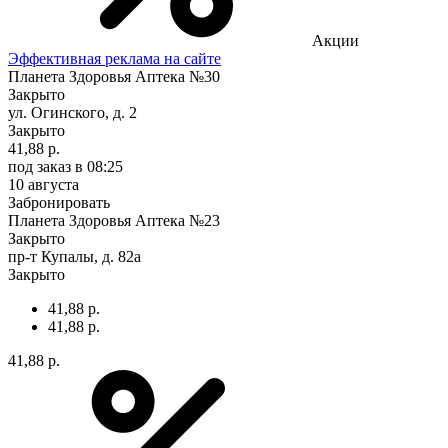
Акции
Эффективная реклама на сайте
Планета Здоровья Аптека №30
Закрыто
ул. Огинского, д. 2
Закрыто
41,88 р.
под заказ
в 08:25
10 августа
Забронировать
Планета Здоровья Аптека №23
Закрыто
пр-т Купалы, д. 82а
Закрыто
41,88 р.
41,88 р.
41,88 р.