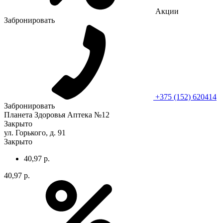
Акции
Забронировать
+375 (152) 620414
Забронировать
Планета Здоровья Аптека №12
Закрыто
ул. Горького, д. 91
Закрыто
40,97 р.
40,97 р.