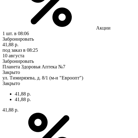
Акции
1 шт.
в 08:06
Забронировать
41,88 р.
под заказ
в 08:25
10 августа
Забронировать
Планета Здоровья Аптека №7
Закрыто
ул. Тимирязева, д. 8/1 (м-н "Евроопт")
Закрыто
41,88 р.
41,88 р.
41,88 р.