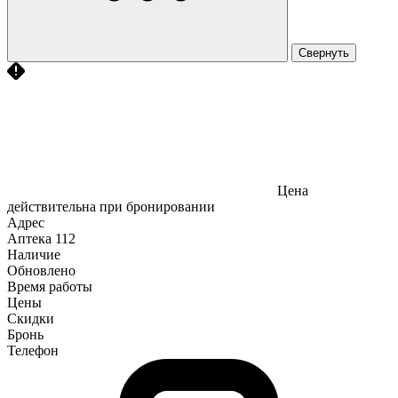
Свернуть
Цена
действительна при бронировании
Адрес
Аптека
112
Наличие
Обновлено
Время работы
Цены
Скидки
Бронь
Телефон