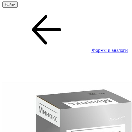
Формы и аналоги