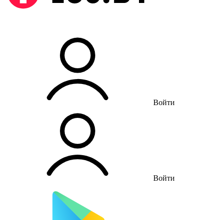
Войти
Войти