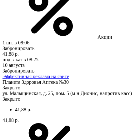
Акции
1 шт.
в 08:06
Забронировать
41,88 р.
под заказ
в 08:25
10 августа
Забронировать
Эффективная реклама на сайте
Планета Здоровья Аптека №30
Закрыто
ул. Малыщинская, д. 25, пом. 5 (м-н Дионис, напротив касс)
Закрыто
41,88 р.
41,88 р.