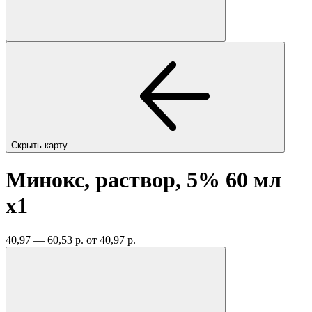
Скрыть карту
Минокс, раствор, 5% 60 мл
x1
40,97 — 60,53 р.
от 40,97 р.