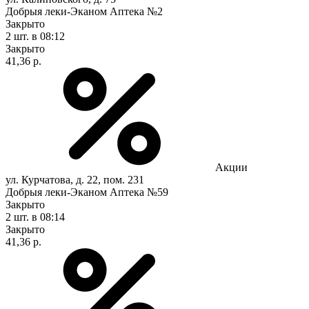
Добрыя леки-Эканом Аптека №2
Закрыто
2 шт.
в 08:12
Закрыто
41,36 р.
Акции
ул. Курчатова, д. 22, пом. 231
Добрыя леки-Эканом Аптека №59
Закрыто
2 шт.
в 08:14
Закрыто
41,36 р.