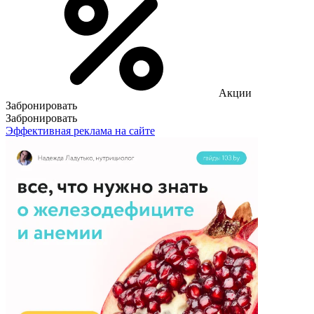
Акции
Забронировать
Забронировать
Эффективная реклама на сайте