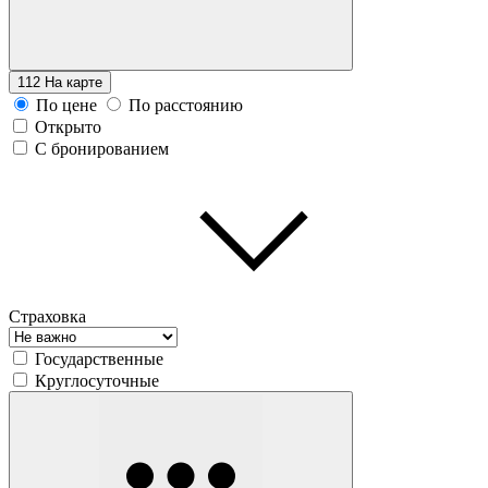
112
На карте
По цене
По расстоянию
Открыто
С бронированием
Страховка
Государственные
Круглосуточные