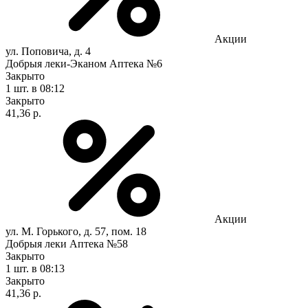
Акции
ул. Поповича, д. 4
Добрыя леки-Эканом Аптека №6
Закрыто
1 шт.
в 08:12
Закрыто
41,36 р.
Акции
ул. М. Горького, д. 57, пом. 18
Добрыя леки Аптека №58
Закрыто
1 шт.
в 08:13
Закрыто
41,36 р.