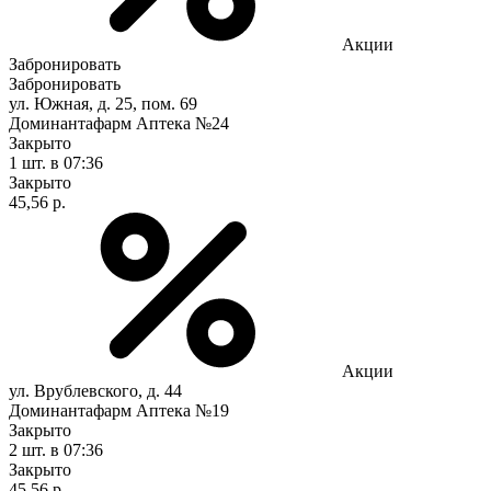
Акции
Забронировать
Забронировать
ул. Южная, д. 25, пом. 69
Доминантафарм Аптека №24
Закрыто
1 шт.
в 07:36
Закрыто
45,56 р.
Акции
ул. Врублевского, д. 44
Доминантафарм Аптека №19
Закрыто
2 шт.
в 07:36
Закрыто
45,56 р.