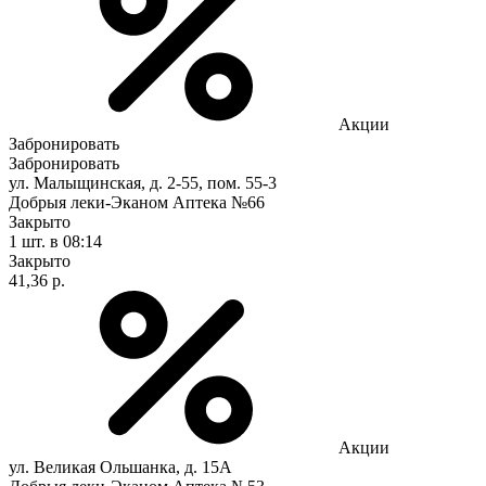
Акции
Забронировать
Забронировать
ул. Малыщинская, д. 2-55, пом. 55-3
Добрыя леки-Эканом Аптека №66
Закрыто
1 шт.
в 08:14
Закрыто
41,36 р.
Акции
ул. Великая Ольшанка, д. 15А