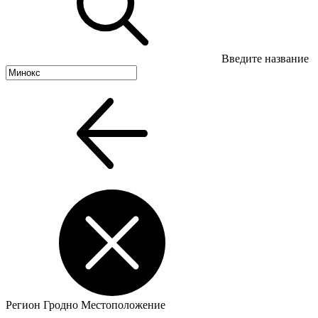
Введите название
Регион
Гродно
Местоположение