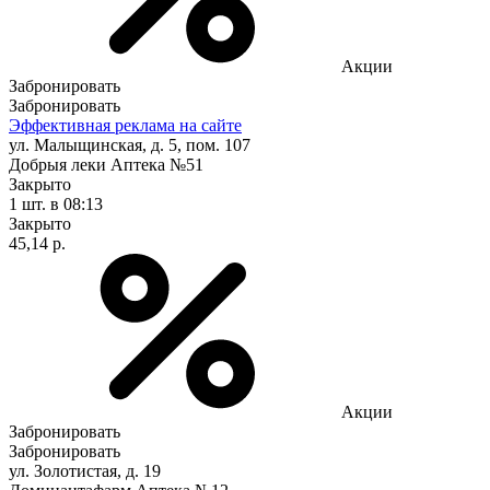
Акции
Забронировать
Забронировать
Эффективная реклама на сайте
ул. Малыщинская, д. 5, пом. 107
Добрыя леки Аптека №51
Закрыто
1 шт.
в 08:13
Закрыто
45,14 р.
Акции
Забронировать
Забронировать
ул. Золотистая, д. 19