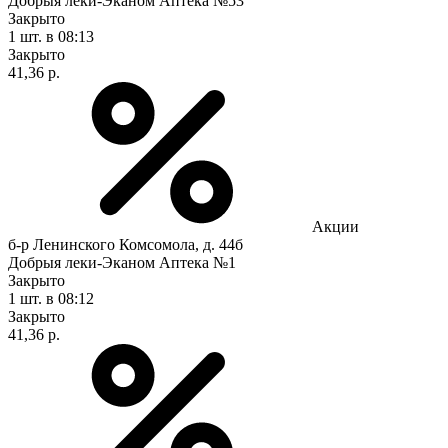
Добрыя леки-Эканом Аптека №53
Закрыто
1 шт.
в 08:13
Закрыто
41,36 р.
Акции
б-р Ленинского Комсомола, д. 44б
Добрыя леки-Эканом Аптека №1
Закрыто
1 шт.
в 08:12
Закрыто
41,36 р.