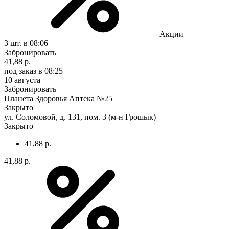
Акции
3 шт.
в 08:06
Забронировать
41,88 р.
под заказ
в 08:25
10 августа
Забронировать
Планета Здоровья Аптека №25
Закрыто
ул. Соломовой, д. 131, пом. 3 (м-н Грошык)
Закрыто
41,88 р.
41,88 р.