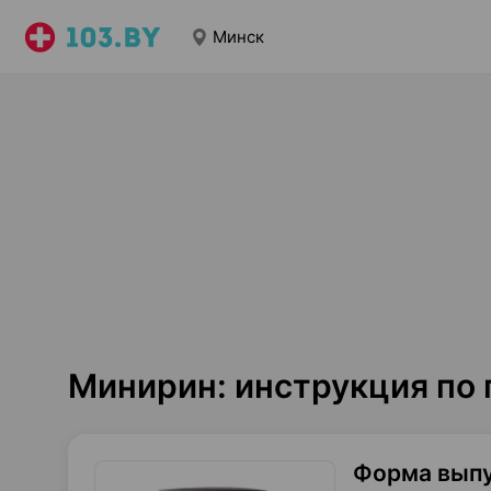
Минск
Минирин: инструкция по
Форма вып