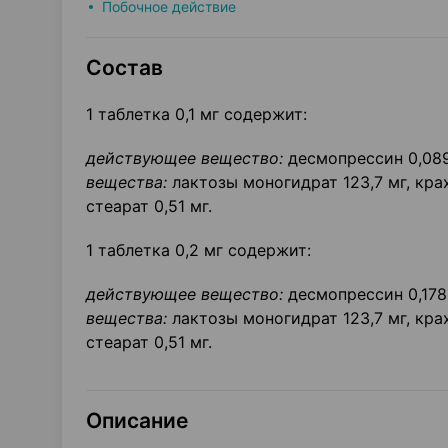
Побочное действие
Состав
1 таблетка 0,1 мг содержит:
действующее вещество:
десмопрессин 0,089 
вещества:
лактозы моногидрат 123,7 мг, крах
стеарат 0,51 мг.
1 таблетка 0,2 мг содержит:
действующее вещество:
десмопрессин 0,178 
вещества:
лактозы моногидрат 123,7 мг, крах
стеарат 0,51 мг.
Описание