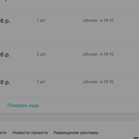
16 р.
1 шт.
обновл. в 14:15
16 р.
2 шт.
обновл. в 14:15
16 р.
1 шт.
обновл. в 14:15
Показать еще
кте
Новости проекта
Размещение рекламы