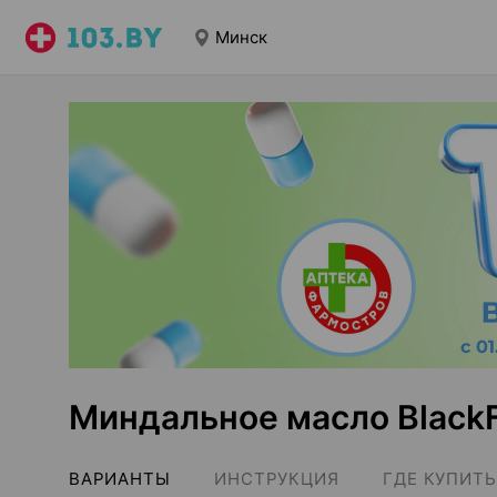
Минск
Миндальное масло BlackF
ВАРИАНТЫ
ИНСТРУКЦИЯ
ГДЕ КУПИТЬ