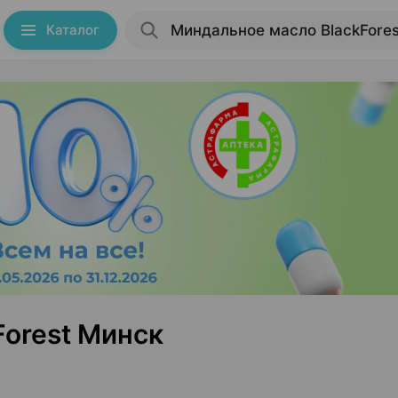
Каталог
orest Минск