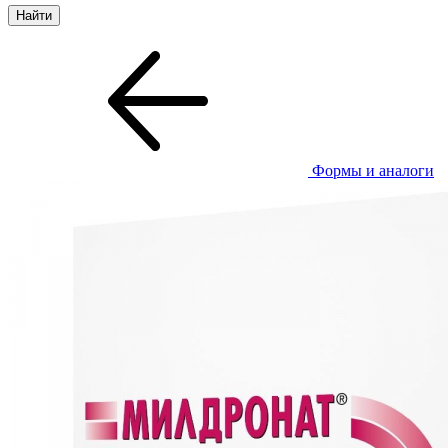
Формы и аналоги