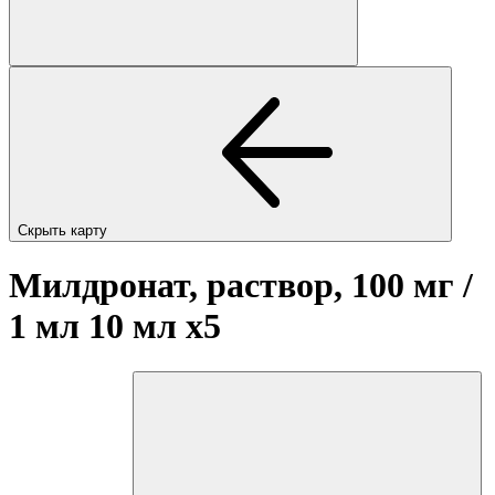
Скрыть карту
Милдронат, раствор, 100 мг /
1 мл 10 мл
x5