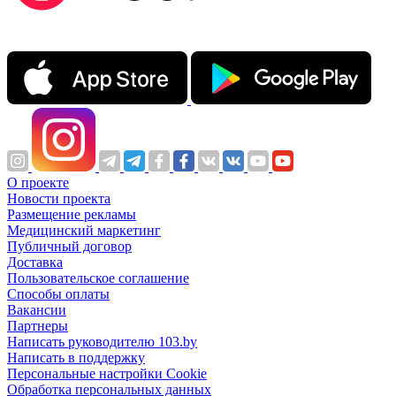
О проекте
Новости проекта
Размещение рекламы
Медицинский маркетинг
Публичный договор
Доставка
Пользовательское соглашение
Способы оплаты
Вакансии
Партнеры
Написать руководителю 103.by
Написать в поддержку
Персональные настройки Cookie
Обработка персональных данных