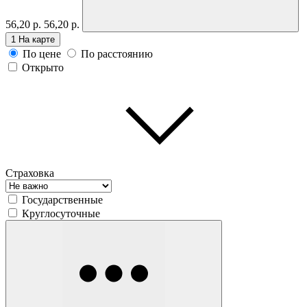
56,20 р.
56,20 р.
1
На карте
По цене
По расстоянию
Открыто
Страховка
Государственные
Круглосуточные