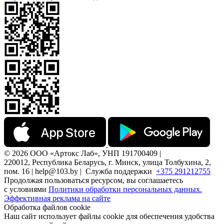
© 2026 ООО «Артокс Лаб», УНП 191700409 |
220012, Республика Беларусь, г. Минск, улица Толбухина, 2,
пом. 16 | help@103.by |
Служба поддержки
+375 291212755
Продолжая пользоваться ресурсом, вы соглашаетесь
с условиями
Политики обработки персональных данных.
Эффективная реклама на сайте
Обработка файлов cookie
Наш сайт использует файлы cookie для обеспечения удобства