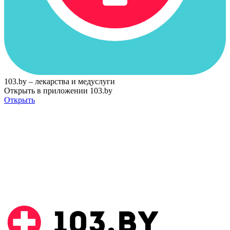
103.by – лекарства и медуслуги
Открыть в приложении 103.by
Открыть