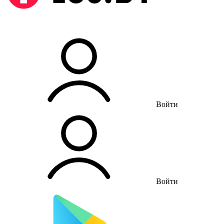
Войти
Войти