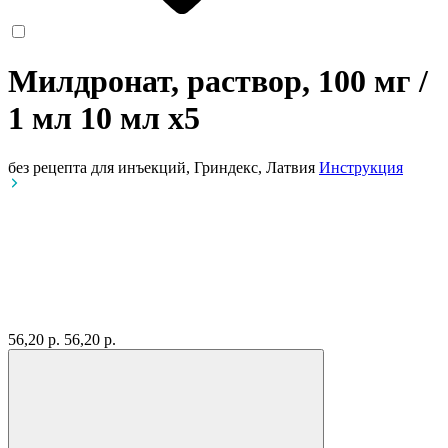
Милдронат, раствор, 100 мг /
1 мл 10 мл
x5
без рецепта
для инъекций, Гриндекс, Латвия
Инструкция
56,20 р.
56,20 р.