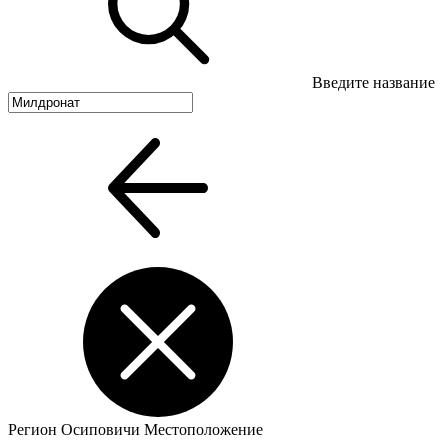
Введите название
Регион
Осиповичи
Местоположение