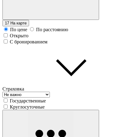
17
На карте
По цене
По расстоянию
Открыто
С бронированием
Страховка
Государственные
Круглосуточные