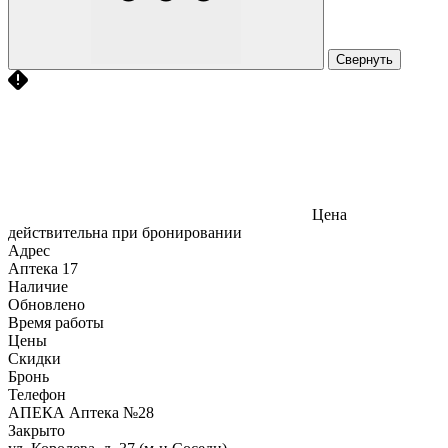
Свернуть
Цена
действительна при бронировании
Адрес
Аптека
17
Наличие
Обновлено
Время работы
Цены
Скидки
Бронь
Телефон
АПЕКА Аптека №28
Закрыто