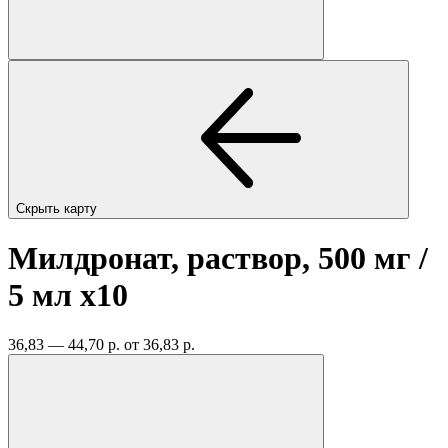
Скрыть карту
Милдронат, раствор, 500 мг /
5 мл
x10
36,83 — 44,70 р.
от 36,83 р.