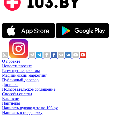
О проекте
Новости проекта
Размещение рекламы
Медицинский маркетинг
Публичный договор
Доставка
Пользовательское соглашение
Способы оплаты
Вакансии
Партнеры
Написать руководителю 103.by
Написать в поддержку