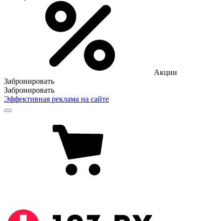
Акции
Забронировать
Забронировать
Эффективная реклама на сайте