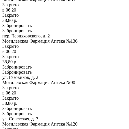
Закрыто
в 06:20
Закрыто
38,80 р.
Забронировать
Забронировать
пер. Черняховского, д. 2
Могилевская Фармация Аптека №136
Закрыто
в 06:20
Закрыто
38,80 р.
Забронировать
Забронировать
ул. Газовиков, д. 2
Могилевская Фармация Аптека №90
Закрыто
в 06:20
Закрыто
38,80 р.
Забронировать
Забронировать
ул. Советская, д. 3
Могилевская Фармация Аптека №120