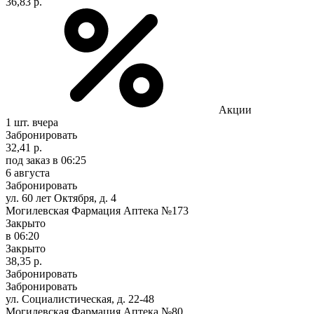
36,83 р.
Акции
1 шт.
вчера
Забронировать
32,41 р.
под заказ
в 06:25
6 августа
Забронировать
ул. 60 лет Октября, д. 4
Могилевская Фармация Аптека №173
Закрыто
в 06:20
Закрыто
38,35 р.
Забронировать
Забронировать
ул. Социалистическая, д. 22-48
Могилевская Фармация Аптека №80