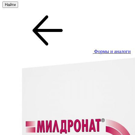
Формы и аналоги