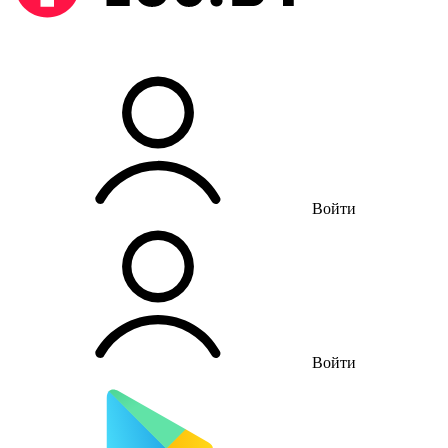
Войти
Войти