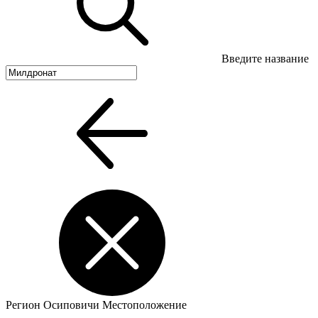
Введите название
Регион
Осиповичи
Местоположение