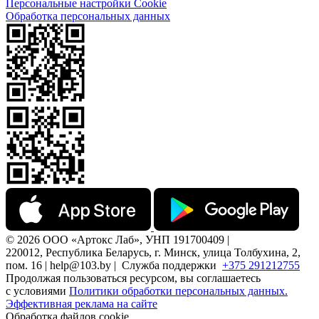
Персональные настройки Cookie
Обработка персональных данных
© 2026 ООО «Артокс Лаб», УНП 191700409 |
220012, Республика Беларусь, г. Минск, улица Толбухина, 2,
пом. 16 | help@103.by |
Служба поддержки
+375 291212755
Продолжая пользоваться ресурсом, вы соглашаетесь
с условиями
Политики обработки персональных данных.
Эффективная реклама на сайте
Обработка файлов cookie