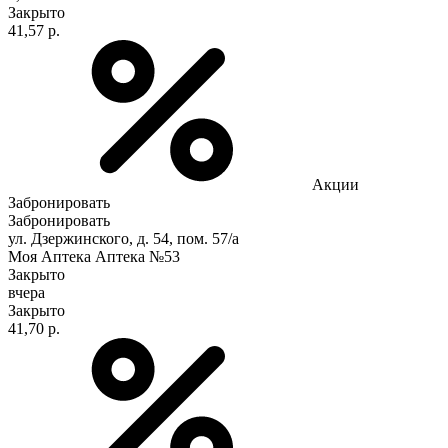
Закрыто
41,57 р.
Акции
Забронировать
Забронировать
ул. Дзержинского, д. 54, пом. 57/а
Моя Аптека Аптека №53
Закрыто
вчера
Закрыто
41,70 р.