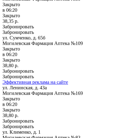
Закрыто
в 06:20
Закрыто
38,35 р.
Забронировать
Забронировать
ул. Сумченко, д. 65б
Могилевская Фармация Аптека №109
Закрыто
в 06:20
Закрыто
38,80 р.
Забронировать
Забронировать
Эффективная реклама на сайте
ул. Ленинская, д. 43а
Могилевская Фармация Аптека №169
Закрыто
в 06:20
Закрыто
38,80 р.
Забронировать
Забронировать
ул. Клименко, д. 1
Могилевская Фармация Аптека №83