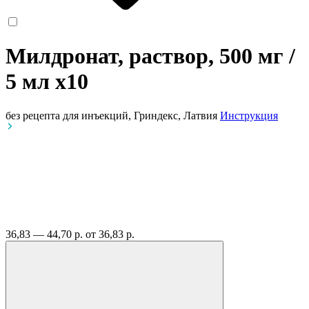
Милдронат, раствор, 500 мг /
5 мл
x10
без рецепта
для инъекций, Гриндекс, Латвия
Инструкция
36,83 — 44,70 р.
от 36,83 р.