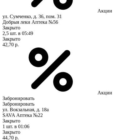
Акции
ул. Сумченко, д. 36, пом. 31
Добрыя леки Аптека №56
Закрыто
2,5 шт.
в 05:49
Закрыто
42,70 р.
Акции
Забронировать
Забронировать
ул. Вокзальная, д. 18а
SAVA Аптека №22
Закрыто
1 шт.
в 01:06
Закрыто
44,70 р.