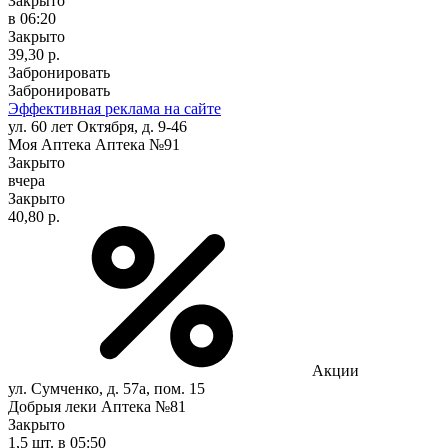
Закрыто
в 06:20
Закрыто
39,30 р.
Забронировать
Забронировать
Эффективная реклама на сайте
ул. 60 лет Октября, д. 9-46
Моя Аптека Аптека №91
Закрыто
вчера
Закрыто
40,80 р.
Акции
ул. Сумченко, д. 57а, пом. 15
Добрыя леки Аптека №81
Закрыто
1,5 шт.
в 05:50