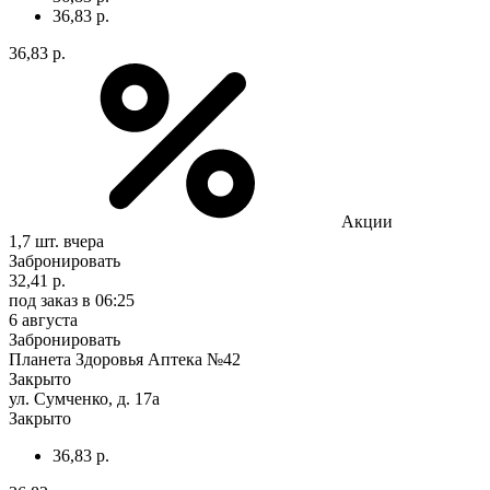
36,83 р.
36,83 р.
Акции
1,7 шт.
вчера
Забронировать
32,41 р.
под заказ
в 06:25
6 августа
Забронировать
Планета Здоровья Аптека №42
Закрыто
ул. Сумченко, д. 17а
Закрыто
36,83 р.