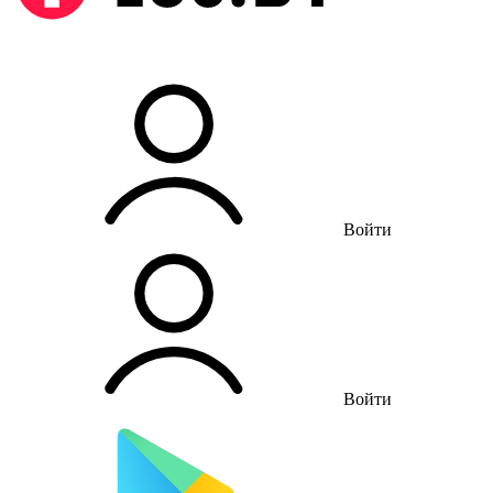
Войти
Войти