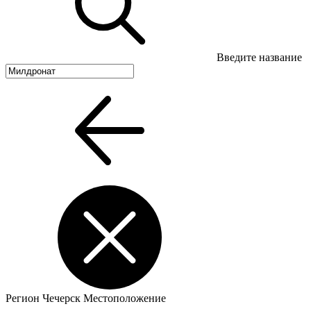
Введите название
Регион
Чечерск
Местоположение