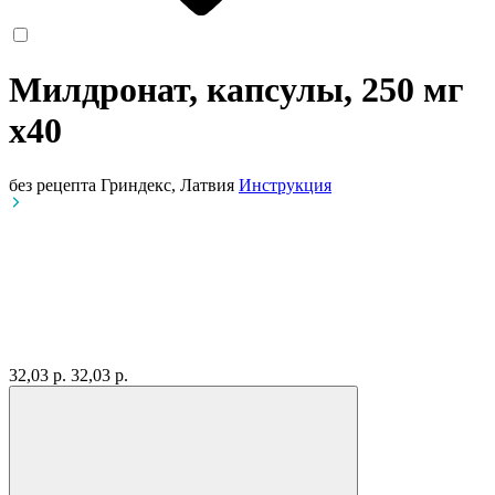
Милдронат, капсулы, 250 мг
x40
без рецепта
Гриндекс, Латвия
Инструкция
32,03 р.
32,03 р.