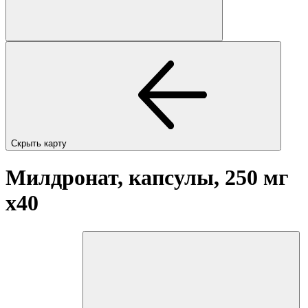
Скрыть карту
Милдронат, капсулы, 250 мг
x40