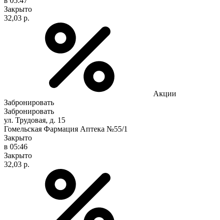
в 05:47
Закрыто
32,03 р.
Акции
Забронировать
Забронировать
ул. Трудовая, д. 15
Гомельская Фармация Аптека №55/1
Закрыто
в 05:46
Закрыто
32,03 р.