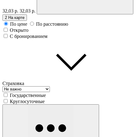
32,03 р.
32,03 р.
2
На карте
По цене
По расстоянию
Открыто
С бронированием
Страховка
Государственные
Круглосуточные