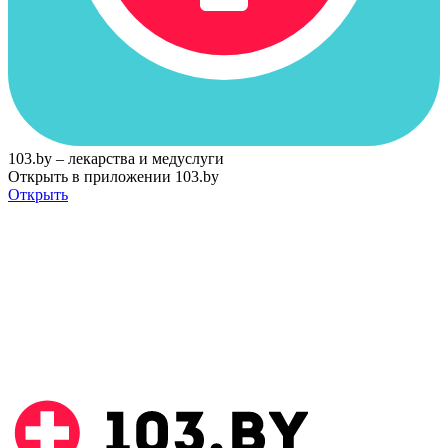
103.by – лекарства и медуслуги
Открыть в приложении 103.by
Открыть