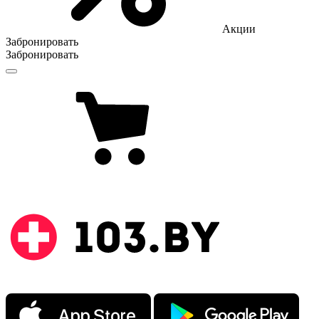
Акции
Забронировать
Забронировать