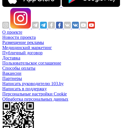
О проекте
Новости проекта
Размещение рекламы
Медицинский маркетинг
Публичный договор
Доставка
Пользовательское соглашение
Способы оплаты
Вакансии
Партнеры
Написать руководителю 103.by
Написать в поддержку
Персональные настройки Cookie
Обработка персональных данных