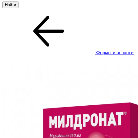
Формы и аналоги