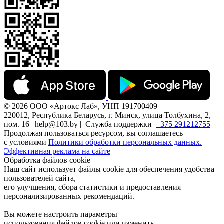
© 2026 ООО «Артокс Лаб», УНП 191700409 |
220012, Республика Беларусь, г. Минск, улица Толбухина, 2,
пом. 16 | help@103.by |
Служба поддержки
+375 291212755
Продолжая пользоваться ресурсом, вы соглашаетесь
с условиями
Политики обработки персональных данных.
Эффективная реклама на сайте
Обработка файлов cookie
Наш сайт использует файлы cookie для обеспечения удобства
пользователей сайта,
его улучшения, сбора статистики и предоставления
персонализированных рекомендаций.
Вы можете настроить параметры
использования файлов cookie или изменить