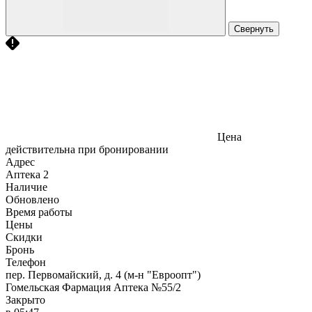
Свернуть
Цена
действительна при бронировании
Адрес
Аптека
2
Наличие
Обновлено
Время работы
Цены
Скидки
Бронь
Телефон
пер. Первомайский, д. 4 (м-н "Евроопт")
Гомельская Фармация Аптека №55/2
Закрыто