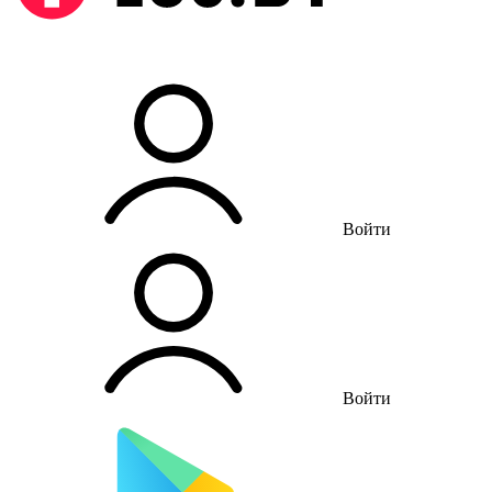
Войти
Войти