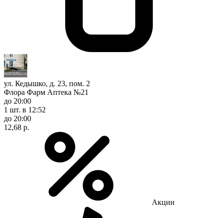
ул. Кедышко, д. 23, пом. 2
Флора Фарм Аптека №21
до 20:00
1 шт.
в 12:52
до 20:00
12,68 р.
Акции