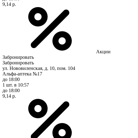
9,14 р.
Акции
Забронировать
Забронировать
ул. Нововиленская, д. 10, пом. 104
Альфа-аптека №17
до 18:00
1 шт.
в 10:57
до 18:00
9,14 р.