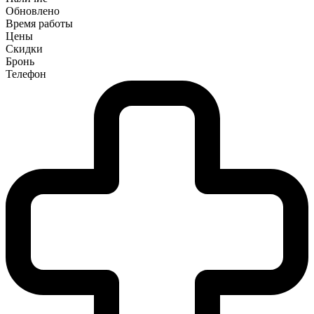
Обновлено
Время работы
Цены
Скидки
Бронь
Телефон