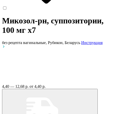
Микозол-рн, суппозитории,
100 мг
x7
без рецепта
вагинальные, Рубикон, Беларусь
Инструкция
4,40 — 12,68 р.
от 4,40 р.