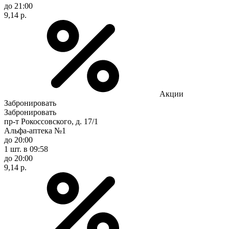
до 21:00
9,14 р.
Акции
Забронировать
Забронировать
пр-т Рокоссовского, д. 17/1
Альфа-аптека №1
до 20:00
1 шт.
в 09:58
до 20:00
9,14 р.