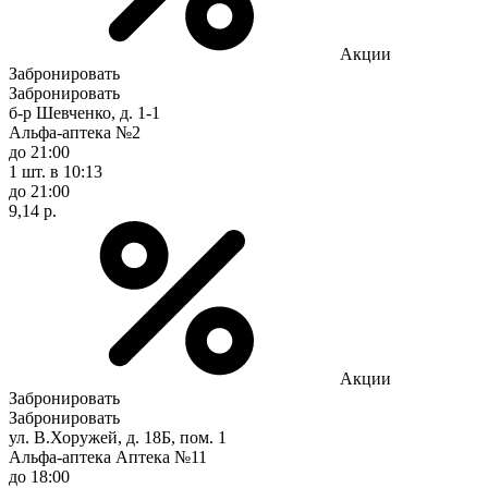
Акции
Забронировать
Забронировать
б-р Шевченко, д. 1-1
Альфа-аптека №2
до 21:00
1 шт.
в 10:13
до 21:00
9,14 р.
Акции
Забронировать
Забронировать
ул. В.Хоружей, д. 18Б, пом. 1
Альфа-аптека Аптека №11
до 18:00