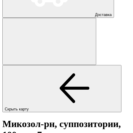
Доставка
Скрыть карту
Микозол-рн, суппозитории,