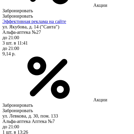
Акции
Забронировать
Забронировать
Эффективная реклама на сайте
ул. Якубова, д. 14 ("Санта")
Альфа-аптека №27
до 21:00
3 шт.
в 11:41
до 21:00
9,14 р.
Акции
Забронировать
Забронировать
ул. Левкова, д. 30, пом. 133
Альфа-аптека Аптека №7
до 21:00
1 шт.
в 13:26