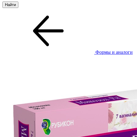
Формы и аналоги