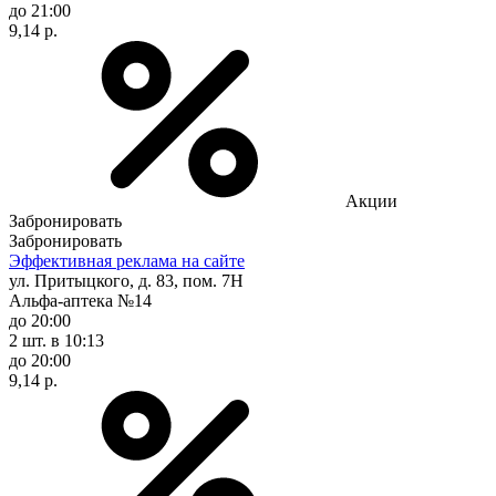
до 21:00
9,14 р.
Акции
Забронировать
Забронировать
Эффективная реклама на сайте
ул. Притыцкого, д. 83, пом. 7Н
Альфа-аптека №14
до 20:00
2 шт.
в 10:13
до 20:00
9,14 р.