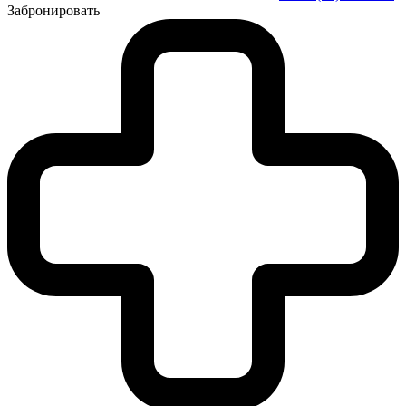
Забронировать