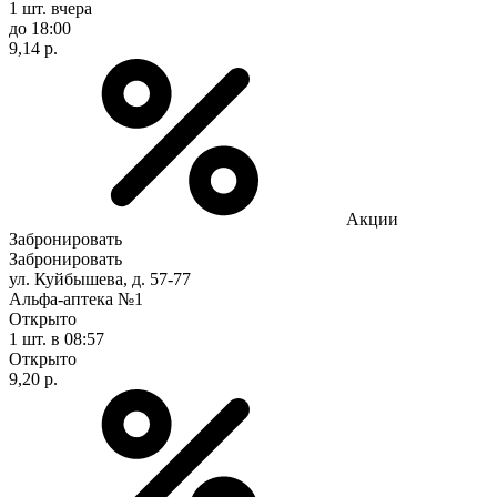
1 шт.
вчера
до 18:00
9,14 р.
Акции
Забронировать
Забронировать
ул. Куйбышева, д. 57-77
Альфа-аптека №1
Открыто
1 шт.
в 08:57
Открыто
9,20 р.