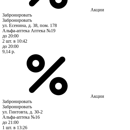
Акции
Забронировать
Забронировать
ул. Есенина, д. 38, пом. 178
Альфа-аптека Аптека №19
до 20:00
2 шт.
в 10:42
до 20:00
9,14 р.
Акции
Забронировать
Забронировать
ул. Гинтовта, д. 30-2
Альфа-аптека №16
до 21:00
1 шт.
в 13:26