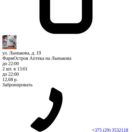
ул. Лынькова, д. 19
ФармОстров Аптека на Лынькова
до 22:00
2 шт.
в 13:01
до 22:00
12,68 р.
Забронировать
+375 (29) 3532118