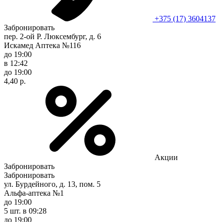
+375 (17) 3604137
Забронировать
пер. 2-ой Р. Люксембург, д. 6
Искамед Аптека №116
до 19:00
в 12:42
до 19:00
4,40 р.
Акции
Забронировать
Забронировать
ул. Бурдейного, д. 13, пом. 5
Альфа-аптека №1
до 19:00
5 шт.
в 09:28
до 19:00