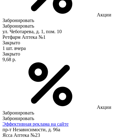
Акции
Забронировать
Забронировать
ул. Чеботарева, д. 1, пом. 10
Ретфарм Аптека №1
Закрыто
1 шт.
вчера
Закрыто
9,68 р.
Акции
Забронировать
Забронировать
Эффективная реклама на сайте
пр-т Независимости, д. 96а
Ясса Аптека №23