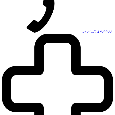
+375 (17) 2704403