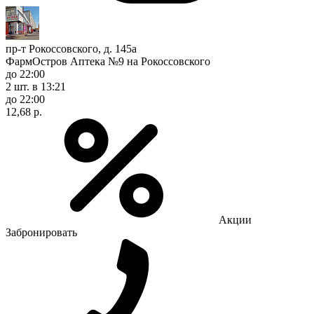
пр-т Рокоссовского, д. 145а
ФармОстров Аптека №9 на Рокоссовского
до 22:00
2 шт.
в 13:21
до 22:00
12,68 р.
Акции
Забронировать