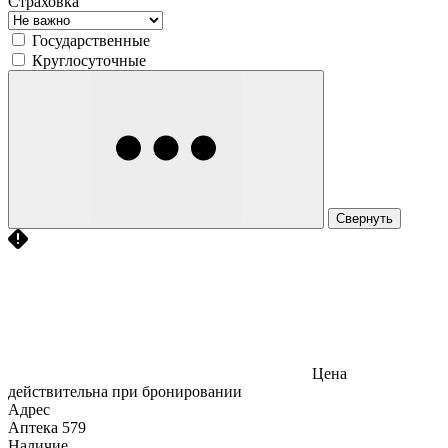
Страховка
Государственные
Круглосуточные
Свернуть
Цена
действительна при бронировании
Адрес
Аптека
579
Наличие