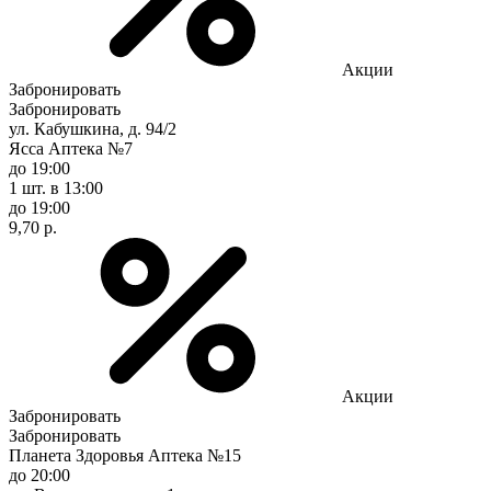
Акции
Забронировать
Забронировать
ул. Кабушкина, д. 94/2
Ясса Аптека №7
до 19:00
1 шт.
в 13:00
до 19:00
9,70 р.
Акции
Забронировать
Забронировать
Планета Здоровья Аптека №15
до 20:00