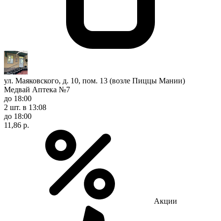
ул. Маяковского, д. 10, пом. 13 (возле Пиццы Мании)
Медвай Аптека №7
до 18:00
2 шт.
в 13:08
до 18:00
11,86 р.
Акции