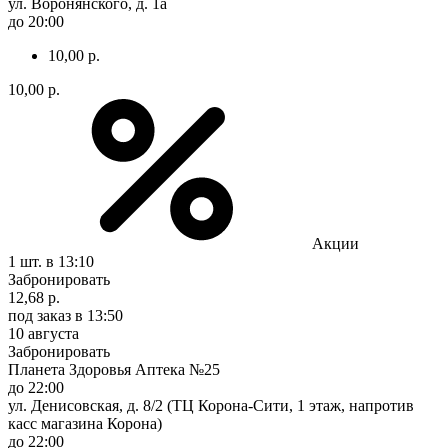
ул. Воронянского, д. 1а
до 20:00
10,00 р.
10,00 р.
Акции
1 шт.
в 13:10
Забронировать
12,68 р.
под заказ
в 13:50
10 августа
Забронировать
Планета Здоровья Аптека №25
до 22:00
ул. Денисовская, д. 8/2 (ТЦ Корона-Сити, 1 этаж, напротив
касс магазина Корона)
до 22:00