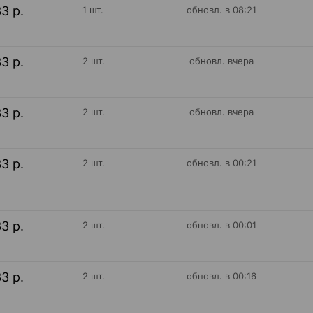
33 р.
1 шт.
обновл. в 08:21
33 р.
2 шт.
обновл. вчера
33 р.
2 шт.
обновл. вчера
33 р.
2 шт.
обновл. в 00:21
33 р.
2 шт.
обновл. в 00:01
33 р.
2 шт.
обновл. в 00:16