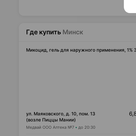
Где купить
Минск
Микоцид, гель для наружного применения, 1% 3
6,
ул. Маяковского, д. 10, пом. 13
(возле Пиццы Мании)
Медвай ООО Аптека №7
до 20:30