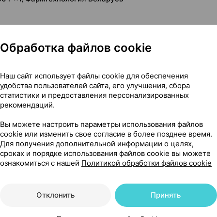
Обработка файлов cookie
Наш сайт использует файлы cookie для обеспечения
удобства пользователей сайта, его улучшения, сбора
статистики и предоставления персонализированных
рекомендаций.
Вы можете настроить параметры использования файлов
cookie или изменить свое согласие в более позднее время.
Для получения дополнительной информации о целях,
сроках и порядке использования файлов cookie вы можете
ознакомиться с нашей
Политикой обработки файлов cookie
Отклонить
Принять
ыми средствами