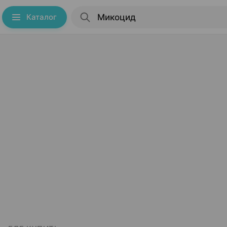
Каталог