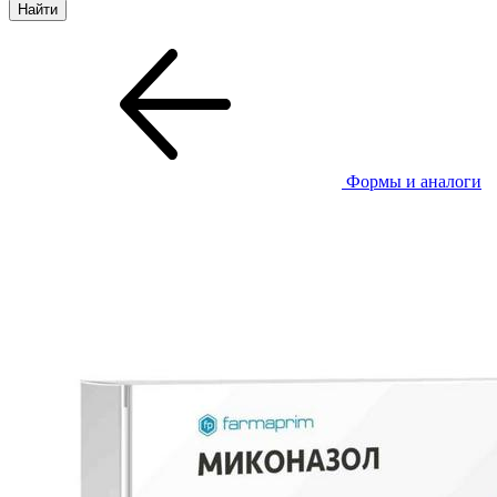
Формы и аналоги