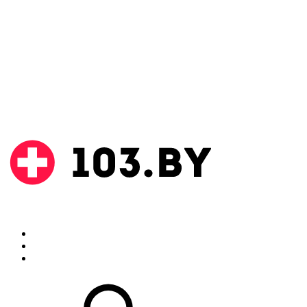
Поиск
Аптеки
Инструкции