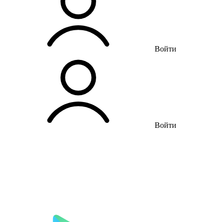
Войти
Войти