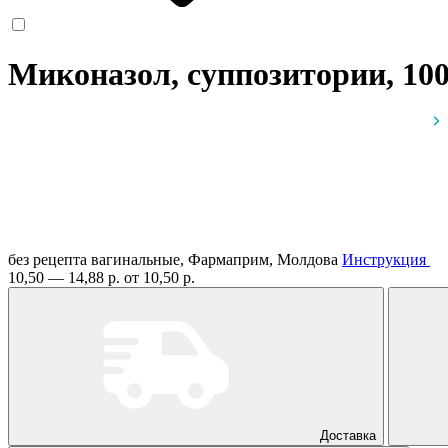
Миконазол, суппозитории, 10
без рецепта
вагинальные, Фармаприм, Молдова
Инструкция
10,50 — 14,88 р.
от 10,50 р.
Доставка