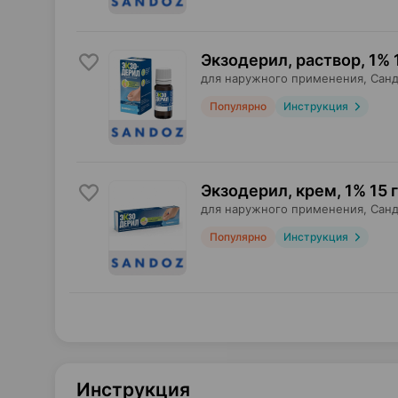
Экзодерил, раствор
,
1% 
для наружного применения,
Санд
Популярно
Инструкция
Экзодерил, крем
,
1% 15 г
для наружного применения,
Санд
Популярно
Инструкция
Инструкция