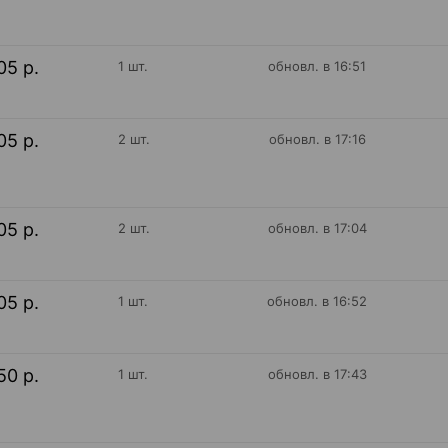
05 р.
1 шт.
обновл. в 16:51
05 р.
2 шт.
обновл. в 17:16
05 р.
2 шт.
обновл. в 17:04
05 р.
1 шт.
обновл. в 16:52
50 р.
1 шт.
обновл. в 17:43