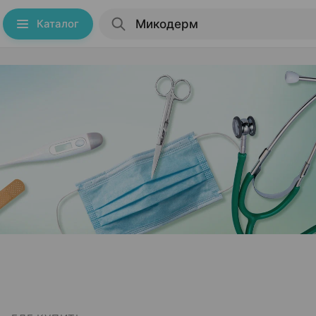
Каталог