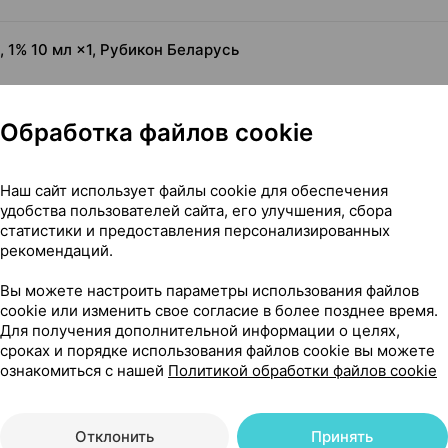
 1% 10 мл ×1, Рубикон Беларусь
Обработка файлов cookie
Наш сайт использует файлы cookie для обеспечения
удобства пользователей сайта, его улучшения, сбора
статистики и предоставления персонализированных
 чего его применяют
рекомендаций.
Вы можете настроить параметры использования файлов
cookie или изменить свое согласие в более позднее время.
Для получения дополнительной информации о целях,
сроках и порядке использования файлов cookie вы можете
сти
ознакомиться с нашей
Политикой обработки файлов cookie
Отклонить
Принять